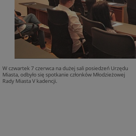
W czwartek 7 czerwca na dużej sali posiedzeń Urzędu
Miasta, odbyło się spotkanie członków Młodzieżowej
Rady Miasta V kadencji.