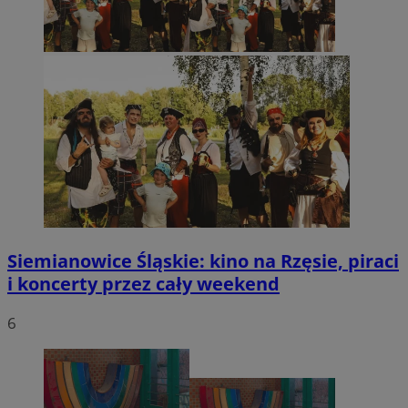
Siemianowice Śląskie: kino na Rzęsie, piraci
i koncerty przez cały weekend
6