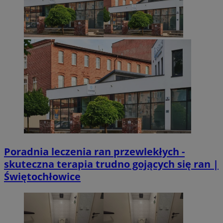
Poradnia leczenia ran przewlekłych -
skuteczna terapia trudno gojących się ran |
Świętochłowice