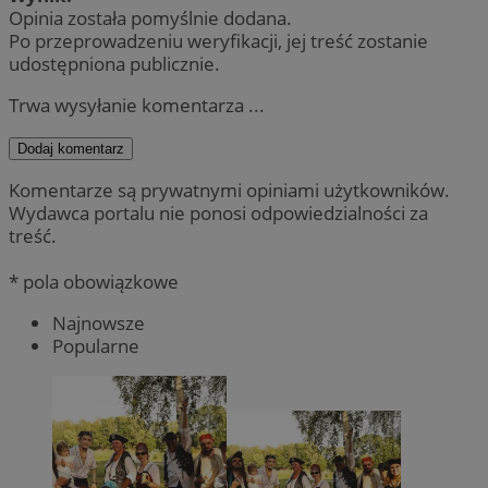
Opinia została pomyślnie dodana.
Po przeprowadzeniu weryfikacji, jej treść zostanie
udostępniona publicznie.
Trwa wysyłanie komentarza ...
Dodaj komentarz
Komentarze są prywatnymi opiniami użytkowników.
Wydawca portalu nie ponosi odpowiedzialności za
treść.
* pola obowiązkowe
Najnowsze
Popularne