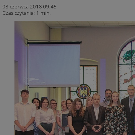
08 czerwca 2018 09:45
Czas czytania: 1 min.