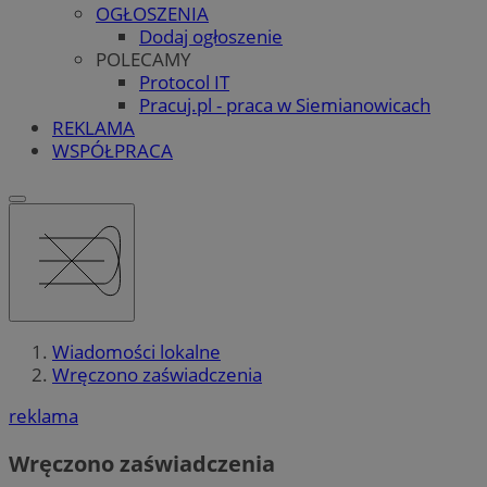
OGŁOSZENIA
Dodaj ogłoszenie
POLECAMY
Protocol IT
Pracuj.pl - praca w Siemianowicach
REKLAMA
WSPÓŁPRACA
Wiadomości lokalne
Wręczono zaświadczenia
reklama
Wręczono zaświadczenia