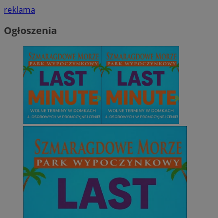
reklama
Ogłoszenia