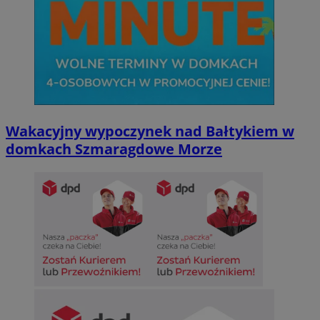
Wakacyjny wypoczynek nad Bałtykiem w
domkach Szmaragdowe Morze