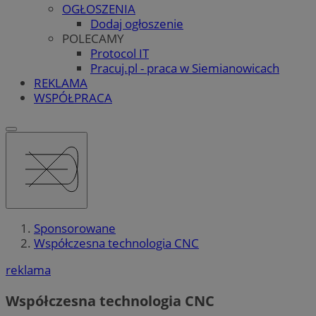
OGŁOSZENIA
Dodaj ogłoszenie
POLECAMY
Protocol IT
Pracuj.pl - praca w Siemianowicach
REKLAMA
WSPÓŁPRACA
Sponsorowane
Współczesna technologia CNC
reklama
Współczesna technologia CNC