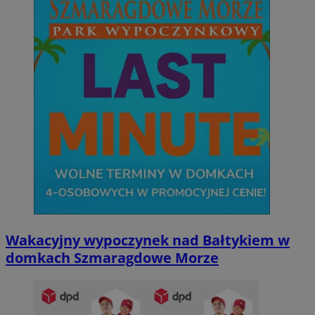
Wakacyjny wypoczynek nad Bałtykiem w
domkach Szmaragdowe Morze