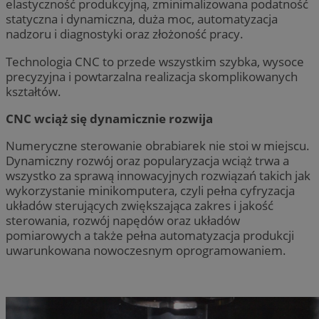
elastyczność produkcyjną, zminimalizowana podatność
statyczna i dynamiczna, duża moc, automatyzacja
nadzoru i diagnostyki oraz złożoność pracy.
Technologia CNC to przede wszystkim szybka, wysoce
precyzyjna i powtarzalna realizacja skomplikowanych
kształtów.
CNC wciąż się dynamicznie rozwija
Numeryczne sterowanie obrabiarek nie stoi w miejscu.
Dynamiczny rozwój oraz popularyzacja wciąż trwa a
wszystko za sprawą innowacyjnych rozwiązań takich jak
wykorzystanie minikomputera, czyli pełna cyfryzacja
układów sterujących zwiększająca zakres i jakość
sterowania, rozwój napędów oraz układów
pomiarowych a także pełna automatyzacja produkcji
uwarunkowana nowoczesnym oprogramowaniem.