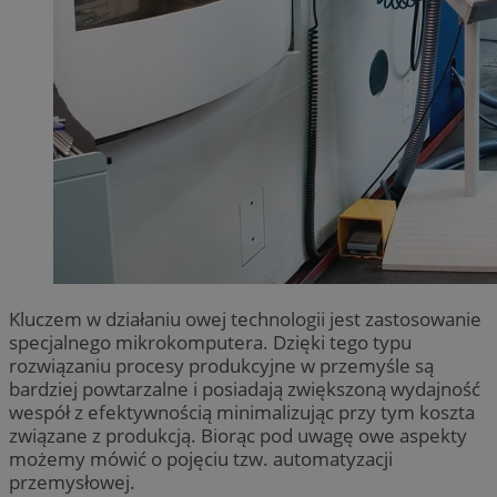
Kluczem w działaniu owej technologii jest zastosowanie
specjalnego mikrokomputera. Dzięki tego typu
rozwiązaniu procesy produkcyjne w przemyśle są
bardziej powtarzalne i posiadają zwiększoną wydajność
wespół z efektywnością minimalizując przy tym koszta
związane z produkcją. Biorąc pod uwagę owe aspekty
możemy mówić o pojęciu tzw. automatyzacji
przemysłowej.