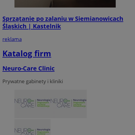
Sprzątanie po zalaniu w Siemianowicach
Śląskich | Kastelnik
reklama
Katalog firm
Neuro-Care Clinic
Prywatne gabinety i kliniki