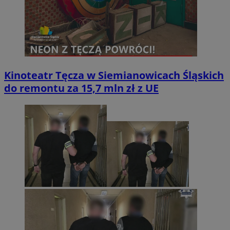
Kinoteatr Tęcza w Siemianowicach Śląskich
do remontu za 15,7 mln zł z UE