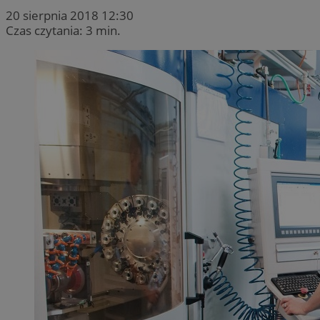
20 sierpnia 2018 12:30
Czas czytania: 3 min.