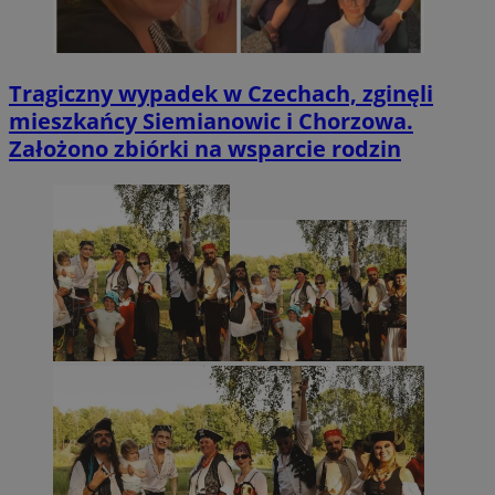
Tragiczny wypadek w Czechach, zginęli
mieszkańcy Siemianowic i Chorzowa.
Założono zbiórki na wsparcie rodzin