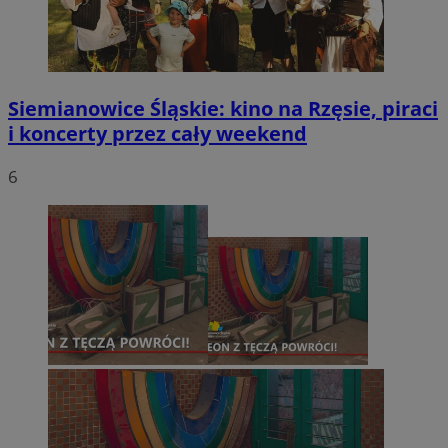
Siemianowice Śląskie: kino na Rzęsie, piraci
i koncerty przez cały weekend
6