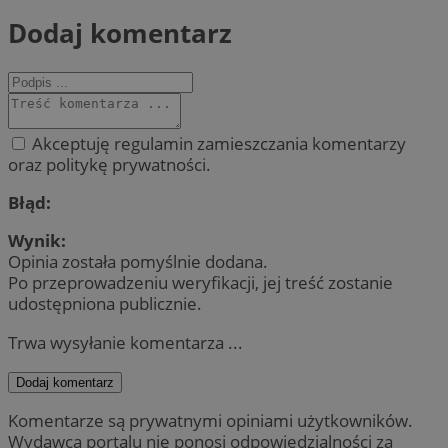
Dodaj komentarz
Akceptuję regulamin zamieszczania komentarzy
oraz politykę prywatności.
Błąd:
Wynik:
Opinia została pomyślnie dodana.
Po przeprowadzeniu weryfikacji, jej treść zostanie
udostępniona publicznie.
Trwa wysyłanie komentarza ...
Dodaj komentarz
Komentarze są prywatnymi opiniami użytkowników.
Wydawca portalu nie ponosi odpowiedzialności za