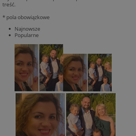
treść.
* pola obowiązkowe
Najnowsze
Popularne