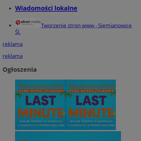
Wiadomości lokalne
Tworzenie stron www - Siemianowice
Śl.
reklama
reklama
Ogłoszenia