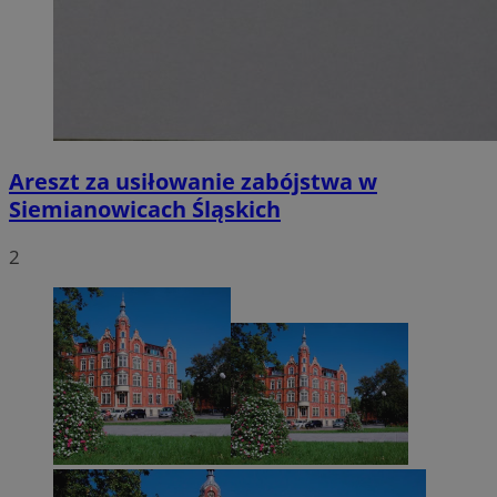
Areszt za usiłowanie zabójstwa w
Siemianowicach Śląskich
2