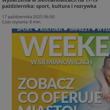
października: sport, kultura i rozrywka
17 października 2025 06:00
Czas czytania: 8 min.