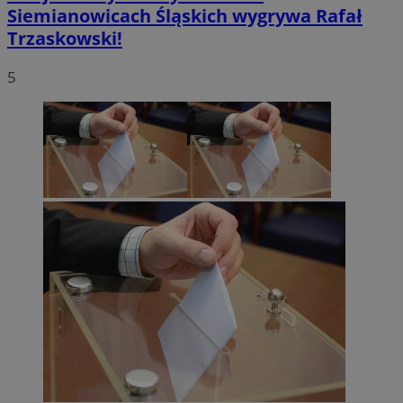
Siemianowicach Śląskich wygrywa Rafał
Trzaskowski!
5