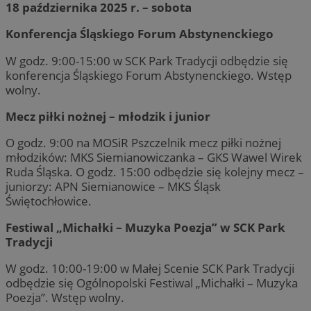
18 października 2025 r. – sobota
Konferencja Śląskiego Forum Abstynenckiego
W godz. 9:00-15:00 w SCK Park Tradycji odbędzie się
konferencja Śląskiego Forum Abstynenckiego. Wstęp
wolny.
Mecz piłki nożnej – młodzik i junior
O godz. 9:00 na MOSiR Pszczelnik mecz piłki nożnej
młodzików: MKS Siemianowiczanka – GKS Wawel Wirek
Ruda Śląska. O godz. 15:00 odbędzie się kolejny mecz –
juniorzy: APN Siemianowice – MKS Śląsk
Świętochłowice.
Festiwal „Michałki – Muzyka Poezja” w SCK Park
Tradycji
W godz. 10:00-19:00 w Małej Scenie SCK Park Tradycji
odbędzie się Ogólnopolski Festiwal „Michałki – Muzyka
Poezja”. Wstęp wolny.