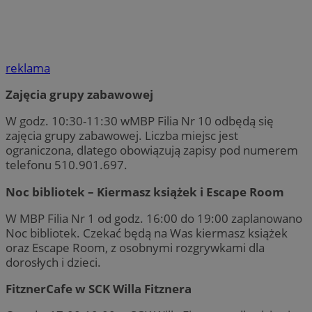
reklama
Zajęcia grupy zabawowej
W godz. 10:30-11:30 wMBP Filia Nr 10 odbędą się
zajęcia grupy zabawowej. Liczba miejsc jest
ograniczona, dlatego obowiązują zapisy pod numerem
telefonu 510.901.697.
Noc bibliotek – Kiermasz książek i Escape Room
W MBP Filia Nr 1 od godz. 16:00 do 19:00 zaplanowano
Noc bibliotek. Czekać będą na Was kiermasz książek
oraz Escape Room, z osobnymi rozgrywkami dla
dorosłych i dzieci.
FitznerCafe w SCK Willa Fitznera