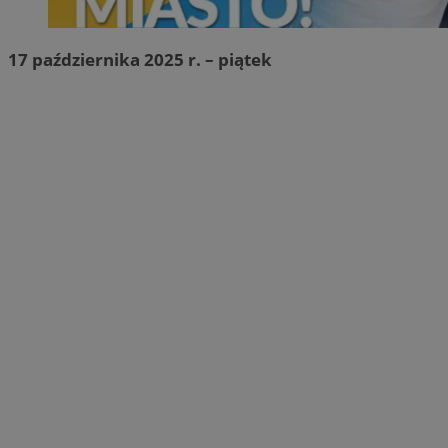
17 października 2025 r. – piątek