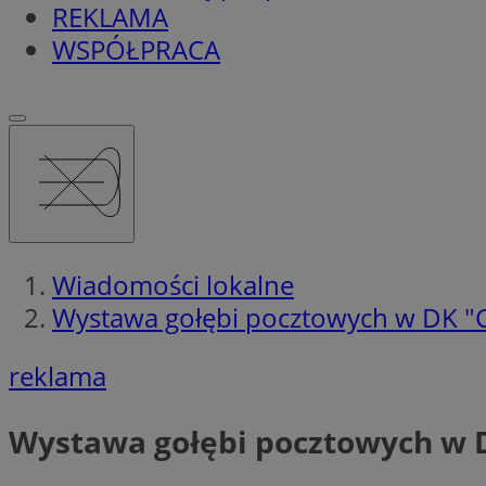
REKLAMA
WSPÓŁPRACA
Wiadomości lokalne
Wystawa gołębi pocztowych w DK "
reklama
Wystawa gołębi pocztowych w 