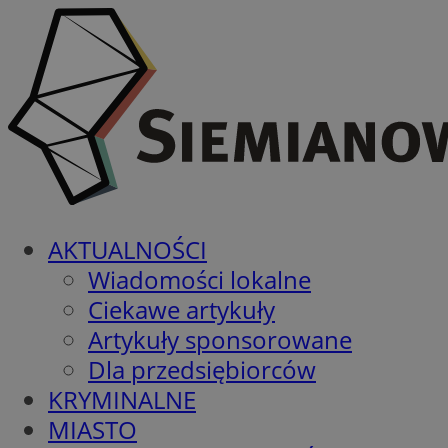
AKTUALNOŚCI
Wiadomości lokalne
Ciekawe artykuły
Artykuły sponsorowane
Dla przedsiębiorców
KRYMINALNE
MIASTO