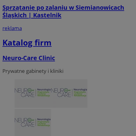
Sprzątanie po zalaniu w Siemianowicach
Śląskich | Kastelnik
reklama
Katalog firm
Neuro-Care Clinic
Prywatne gabinety i kliniki