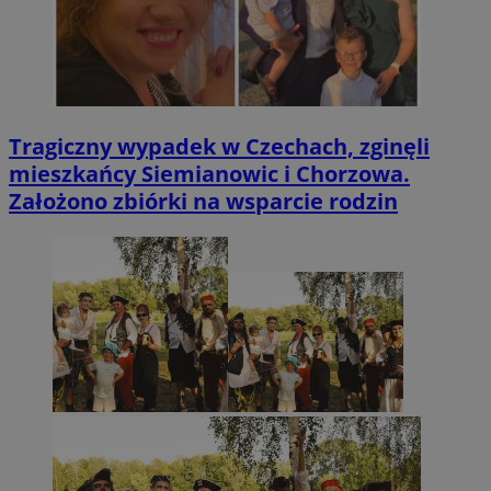
Tragiczny wypadek w Czechach, zginęli
mieszkańcy Siemianowic i Chorzowa.
Założono zbiórki na wsparcie rodzin