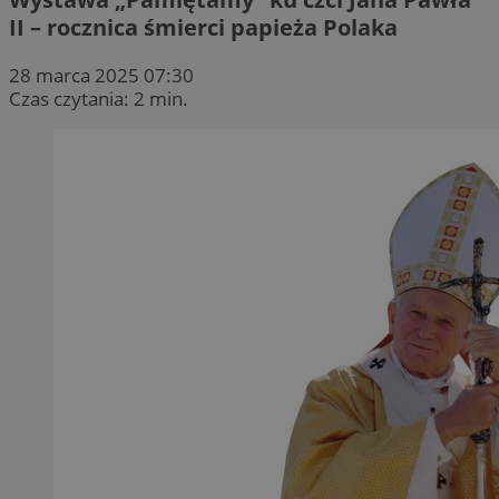
II – rocznica śmierci papieża Polaka
28 marca 2025 07:30
Czas czytania: 2 min.