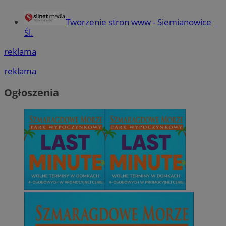
Tworzenie stron www - Siemianowice
Śl.
reklama
reklama
Ogłoszenia