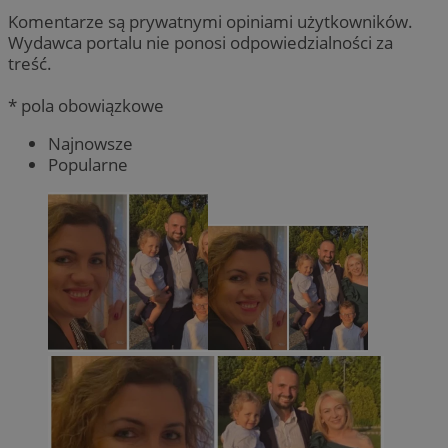
Komentarze są prywatnymi opiniami użytkowników.
Wydawca portalu nie ponosi odpowiedzialności za
treść.
* pola obowiązkowe
Najnowsze
Popularne