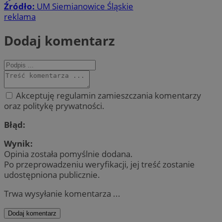
Źródło:
UM Siemianowice Śląskie
reklama
Dodaj komentarz
Akceptuję regulamin zamieszczania komentarzy
oraz politykę prywatności.
Błąd:
Wynik:
Opinia została pomyślnie dodana.
Po przeprowadzeniu weryfikacji, jej treść zostanie
udostępniona publicznie.
Trwa wysyłanie komentarza ...
Dodaj komentarz