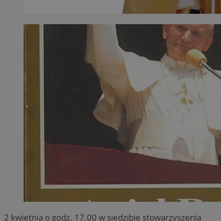
2 kwietnia o godz. 17.00 w siedzibie stowarzyszenia