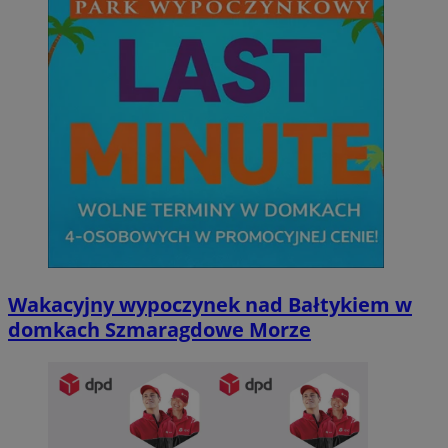
Wakacyjny wypoczynek nad Bałtykiem w
domkach Szmaragdowe Morze