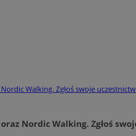
z Nordic Walking. Zgłoś swoje uczestnictw
 oraz Nordic Walking. Zgłoś swoj