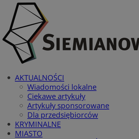
AKTUALNOŚCI
Wiadomości lokalne
Ciekawe artykuły
Artykuły sponsorowane
Dla przedsiębiorców
KRYMINALNE
MIASTO