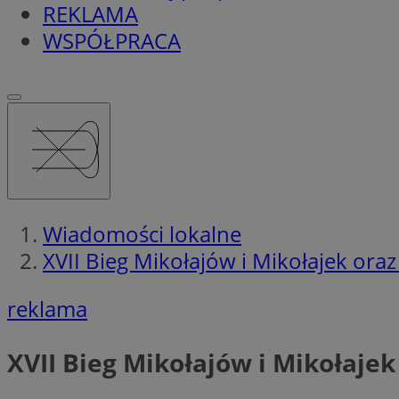
REKLAMA
WSPÓŁPRACA
Wiadomości lokalne
XVII Bieg Mikołajów i Mikołajek ora
reklama
XVII Bieg Mikołajów i Mikołajek