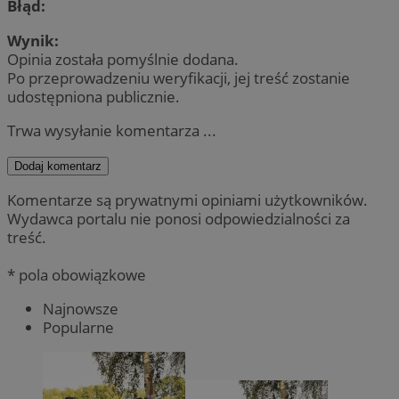
Błąd:
Wynik:
Opinia została pomyślnie dodana.
Po przeprowadzeniu weryfikacji, jej treść zostanie
udostępniona publicznie.
Trwa wysyłanie komentarza ...
Dodaj komentarz
Komentarze są prywatnymi opiniami użytkowników.
Wydawca portalu nie ponosi odpowiedzialności za
treść.
* pola obowiązkowe
Najnowsze
Popularne