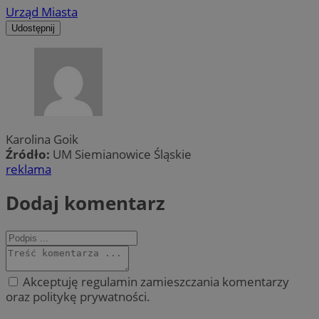
Urząd Miasta
Udostępnij
Karolina Goik
Źródło:
UM Siemianowice Śląskie
reklama
Dodaj komentarz
Akceptuję regulamin zamieszczania komentarzy
oraz politykę prywatności.