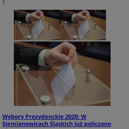
5
Wybory Prezydenckie 2020: W
Siemianowicach Śląskich już policzono