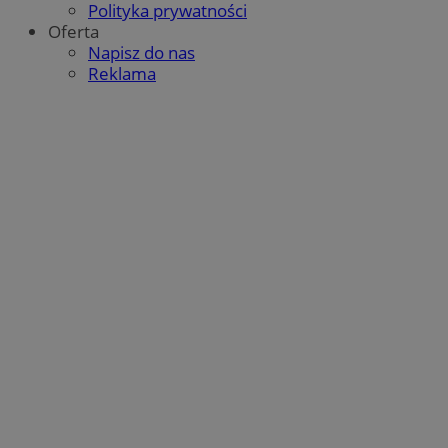
Polityka prywatności
Oferta
Napisz do nas
Reklama