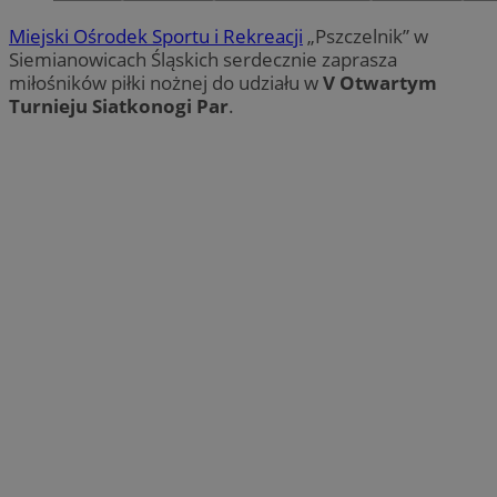
Miejski Ośrodek Sportu i Rekreacji
„Pszczelnik” w
Siemianowicach Śląskich serdecznie zaprasza
miłośników piłki nożnej do udziału w
V Otwartym
Turnieju Siatkonogi Par
.