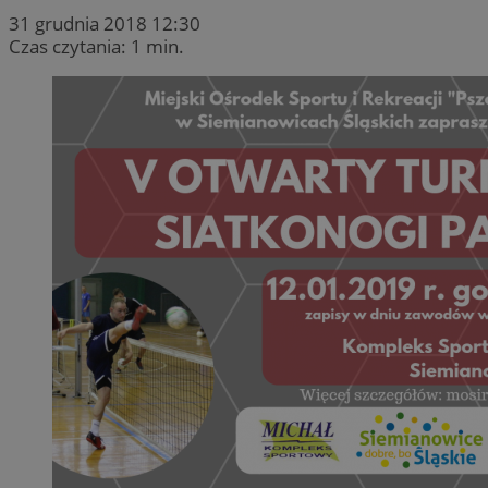
31 grudnia 2018 12:30
Czas czytania: 1 min.