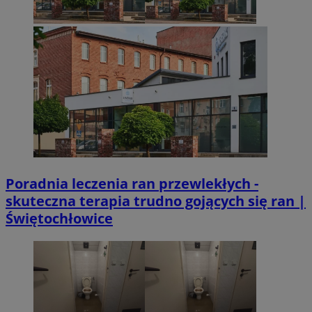
Poradnia leczenia ran przewlekłych -
skuteczna terapia trudno gojących się ran |
Świętochłowice