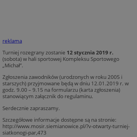
reklama
Turniej rozegrany zostanie
12 stycznia 2019 r.
(sobota) w hali sportowej Kompleksu Sportowego
„Michał”.
Zgłoszenia zawodników (urodzonych w roku 2005 i
starszych) przyjmowane będą w dniu 12.01.2019 r. w
godz. 9.00 – 9.15 na formularzu (karta zgłoszenia)
stanowiącym załącznik do regulaminu.
Serdecznie zapraszamy.
Szczegółowe informacje dostępne są na stronie:
http://www.mosir.siemianowice.pl/?v-otwarty-turniej-
siatkonogi-par,473