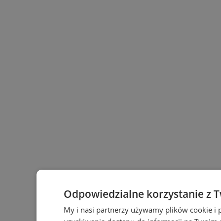
Odpowiedzialne korzystanie z 
My i nasi partnerzy używamy plików cookie i