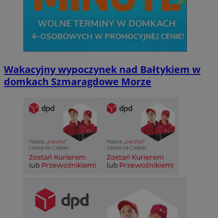
Wakacyjny wypoczynek nad Bałtykiem w
domkach Szmaragdowe Morze