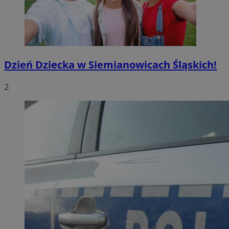
Dzień Dziecka w Siemianowicach Śląskich!
2