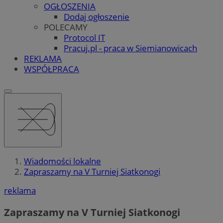
OGŁOSZENIA
Dodaj ogłoszenie
POLECAMY
Protocol IT
Pracuj.pl - praca w Siemianowicach
REKLAMA
WSPÓŁPRACA
Wiadomości lokalne
Zapraszamy na V Turniej Siatkonogi
reklama
Zapraszamy na V Turniej Siatkonogi