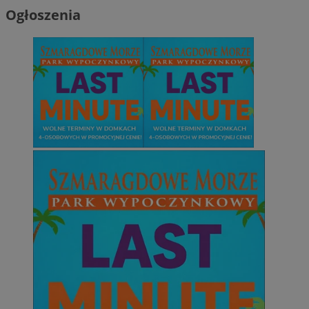
Ogłoszenia