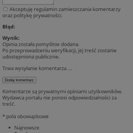
Akceptuję regulamin zamieszczania komentarzy
oraz politykę prywatności.
Błąd:
Wynik:
Opinia została pomyślnie dodana.
Po przeprowadzeniu weryfikacji, jej treść zostanie
udostępniona publicznie.
Trwa wysyłanie komentarza ...
Dodaj komentarz
Komentarze są prywatnymi opiniami użytkowników.
Wydawca portalu nie ponosi odpowiedzialności za
treść.
* pola obowiązkowe
Najnowsze