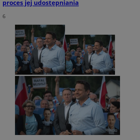
proces jej udostępniania
6