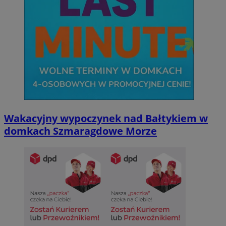
Wakacyjny wypoczynek nad Bałtykiem w
domkach Szmaragdowe Morze