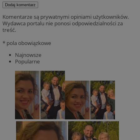
Dodaj komentarz
Komentarze są prywatnymi opiniami użytkowników.
Wydawca portalu nie ponosi odpowiedzialności za
treść.
* pola obowiązkowe
Najnowsze
Popularne