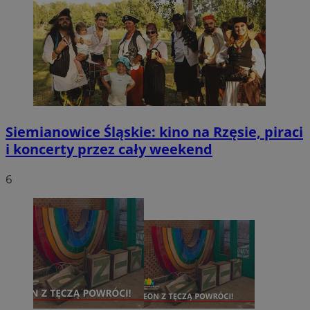
Siemianowice Śląskie: kino na Rzęsie, piraci
i koncerty przez cały weekend
6