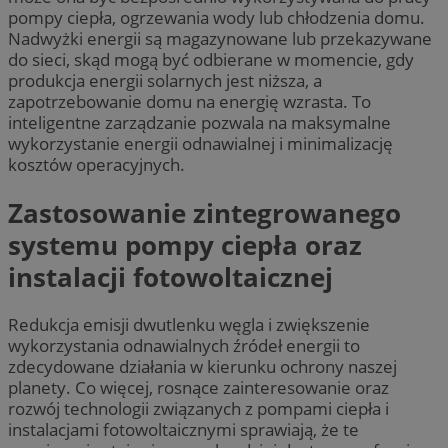
pompy ciepła, ogrzewania wody lub chłodzenia domu.
Nadwyżki energii są magazynowane lub przekazywane
do sieci, skąd mogą być odbierane w momencie, gdy
produkcja energii solarnych jest niższa, a
zapotrzebowanie domu na energię wzrasta. To
inteligentne zarządzanie pozwala na maksymalne
wykorzystanie energii odnawialnej i minimalizację
kosztów operacyjnych.
Zastosowanie zintegrowanego
systemu pompy ciepła oraz
instalacji fotowoltaicznej
Redukcja emisji dwutlenku węgla i zwiększenie
wykorzystania odnawialnych źródeł energii to
zdecydowane działania w kierunku ochrony naszej
planety. Co więcej, rosnące zainteresowanie oraz
rozwój technologii związanych z pompami ciepła i
instalacjami fotowoltaicznymi sprawiają, że te