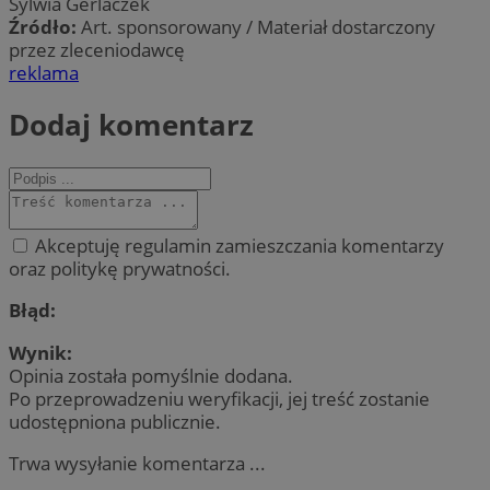
Sylwia Gerlaczek
Źródło:
Art. sponsorowany / Materiał dostarczony
przez zleceniodawcę
reklama
Dodaj komentarz
Akceptuję regulamin zamieszczania komentarzy
oraz politykę prywatności.
Błąd:
Wynik:
Opinia została pomyślnie dodana.
Po przeprowadzeniu weryfikacji, jej treść zostanie
udostępniona publicznie.
Trwa wysyłanie komentarza ...