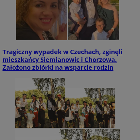
Tragiczny wypadek w Czechach, zginęli
mieszkańcy Siemianowic i Chorzowa.
Założono zbiórki na wsparcie rodzin