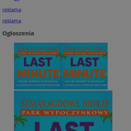
reklama
reklama
Ogłoszenia