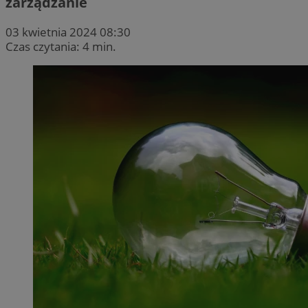
zarządzanie
03 kwietnia 2024 08:30
Czas czytania: 4 min.