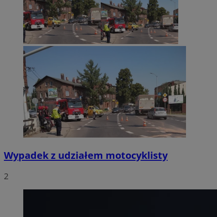
Wypadek z udziałem motocyklisty
2