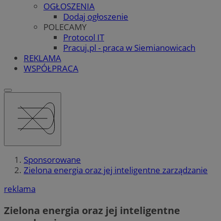
OGŁOSZENIA
Dodaj ogłoszenie
POLECAMY
Protocol IT
Pracuj.pl - praca w Siemianowicach
REKLAMA
WSPÓŁPRACA
Sponsorowane
Zielona energia oraz jej inteligentne zarządzanie
reklama
Zielona energia oraz jej inteligentne