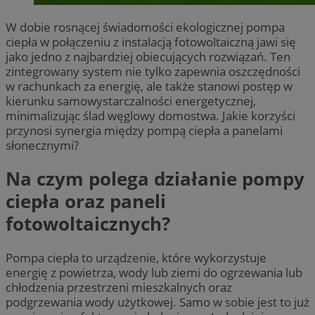
W dobie rosnącej świadomości ekologicznej pompa
ciepła w połączeniu z instalacją fotowoltaiczną jawi się
jako jedno z najbardziej obiecujących rozwiązań. Ten
zintegrowany system nie tylko zapewnia oszczędności
w rachunkach za energię, ale także stanowi postęp w
kierunku samowystarczalności energetycznej,
minimalizując ślad węglowy domostwa. Jakie korzyści
przynosi synergia między pompą ciepła a panelami
słonecznymi?
Na czym polega działanie pompy
ciepła oraz paneli
fotowoltaicznych?
Pompa ciepła to urządzenie, które wykorzystuje
energię z powietrza, wody lub ziemi do ogrzewania lub
chłodzenia przestrzeni mieszkalnych oraz
podgrzewania wody użytkowej. Samo w sobie jest to już