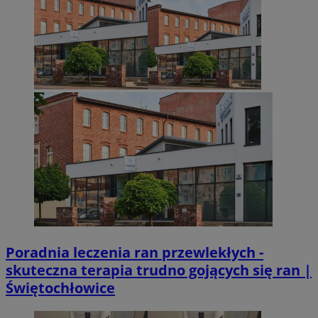
Poradnia leczenia ran przewlekłych -
skuteczna terapia trudno gojących się ran |
Świętochłowice