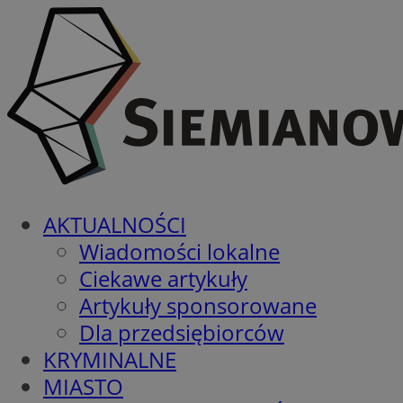
AKTUALNOŚCI
Wiadomości lokalne
Ciekawe artykuły
Artykuły sponsorowane
Dla przedsiębiorców
KRYMINALNE
MIASTO