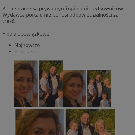
Komentarze są prywatnymi opiniami użytkowników.
Wydawca portalu nie ponosi odpowiedzialności za
treść.
* pola obowiązkowe
Najnowsze
Popularne