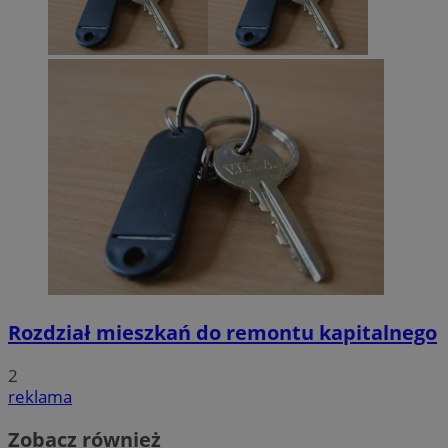
Rozdział mieszkań do remontu kapitalnego
2
reklama
Zobacz również