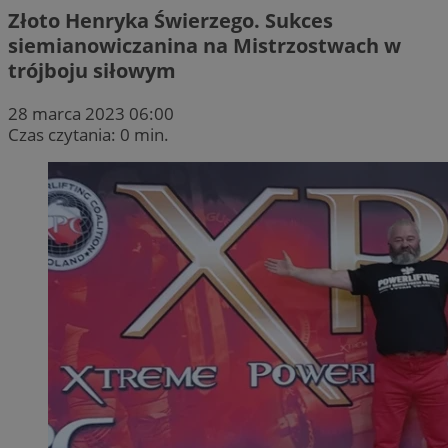
Złoto Henryka Świerzego. Sukces
siemianowiczanina na Mistrzostwach w
trójboju siłowym
28 marca 2023 06:00
Czas czytania: 0 min.