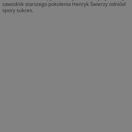
zawodnik starszego pokolenia Henryk Świerzy odniósł
spory sukces.