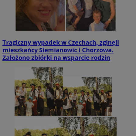
Tragiczny wypadek w Czechach, zginęli
mieszkańcy Siemianowic i Chorzowa.
Założono zbiórki na wsparcie rodzin