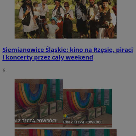
Siemianowice Śląskie: kino na Rzęsie, piraci
i koncerty przez cały weekend
6