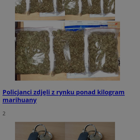
Policjanci zdjęli z rynku ponad kilogram
marihuany
2