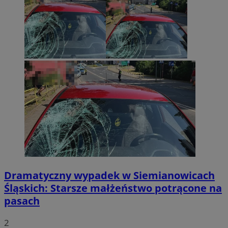
Dramatyczny wypadek w Siemianowicach
Śląskich: Starsze małżeństwo potrącone na
pasach
2