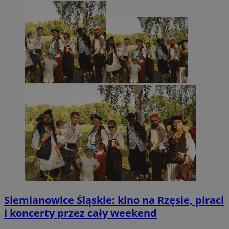
Siemianowice Śląskie: kino na Rzęsie, piraci
i koncerty przez cały weekend