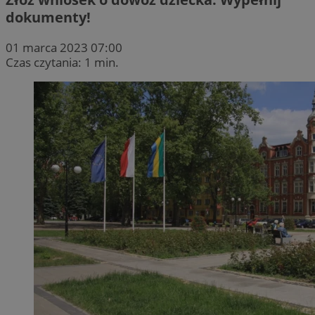
dokumenty!
01 marca 2023 07:00
Czas czytania: 1 min.