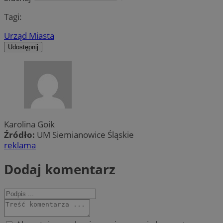
Tagi:
Urząd Miasta
Udostępnij
Karolina Goik
Źródło:
UM Siemianowice Śląskie
reklama
Dodaj komentarz