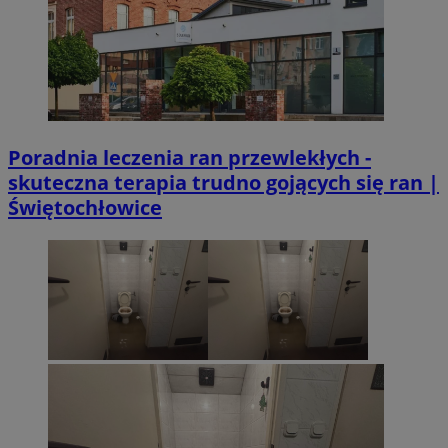
Poradnia leczenia ran przewlekłych -
skuteczna terapia trudno gojących się ran |
Świętochłowice