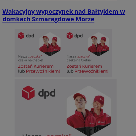
Wakacyjny wypoczynek nad Bałtykiem w
domkach Szmaragdowe Morze