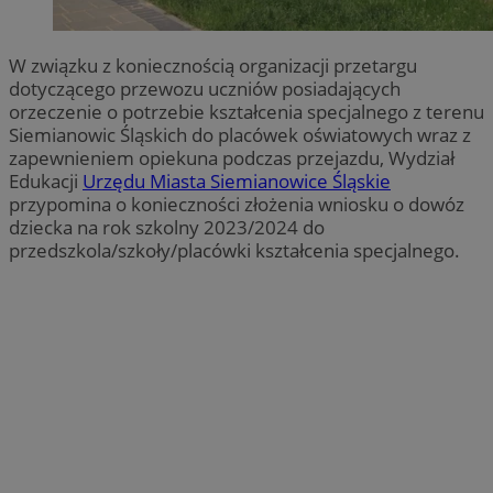
W związku z koniecznością organizacji przetargu
dotyczącego przewozu uczniów posiadających
orzeczenie o potrzebie kształcenia specjalnego z terenu
Siemianowic Śląskich do placówek oświatowych wraz z
zapewnieniem opiekuna podczas przejazdu, Wydział
Edukacji
Urzędu Miasta Siemianowice Śląskie
przypomina o konieczności złożenia wniosku o dowóz
dziecka na rok szkolny 2023/2024 do
przedszkola/szkoły/placówki kształcenia specjalnego.