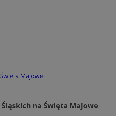
 Święta Majowe
Śląskich na Święta Majowe