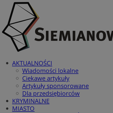
AKTUALNOŚCI
Wiadomości lokalne
Ciekawe artykuły
Artykuły sponsorowane
Dla przedsiębiorców
KRYMINALNE
MIASTO