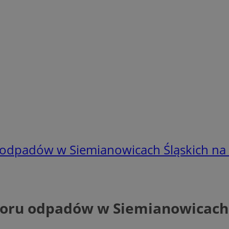
odpadów w Siemianowicach Śląskich na
ru odpadów w Siemianowicach 