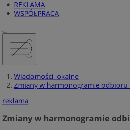
REKLAMA
WSPÓŁPRACA
Wiadomości lokalne
Zmiany w harmonogramie odbioru 
reklama
Zmiany w harmonogramie odbio