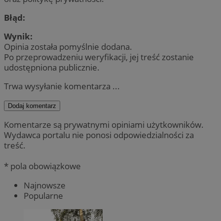
Błąd:
Wynik:
Opinia została pomyślnie dodana.
Po przeprowadzeniu weryfikacji, jej treść zostanie
udostępniona publicznie.
Trwa wysyłanie komentarza ...
Dodaj komentarz
Komentarze są prywatnymi opiniami użytkowników.
Wydawca portalu nie ponosi odpowiedzialności za
treść.
* pola obowiązkowe
Najnowsze
Popularne