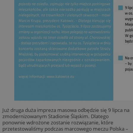
Już druga duża impreza masowa odbędzie się 9 lipca na
zmodernizowanym Stadionie Śląskim. Dlatego
ponownie wdrożone zostanie rozwiązanie, które
przetestowaliśmy podczas marcowego meczu Polska –