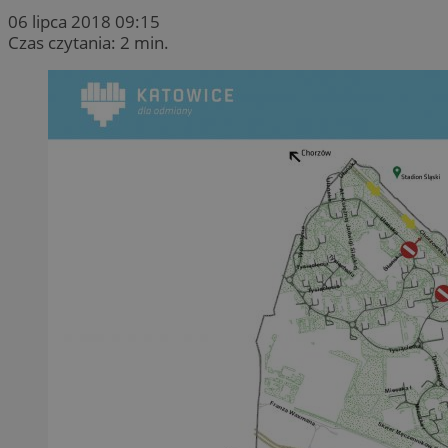
06 lipca 2018 09:15
Czas czytania: 2 min.