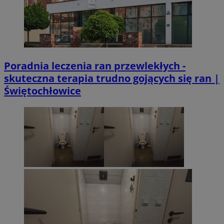
Poradnia leczenia ran przewlekłych -
skuteczna terapia trudno gojących się ran |
Świętochłowice