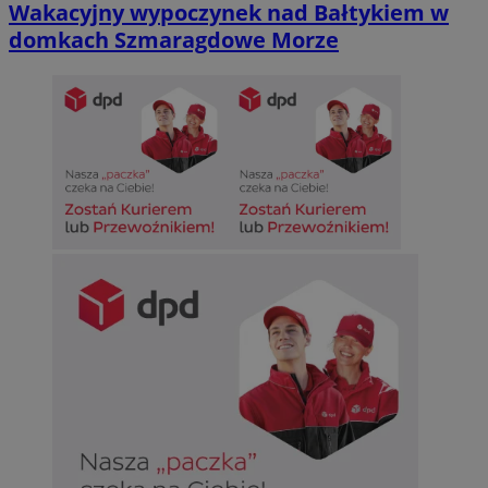
Wakacyjny wypoczynek nad Bałtykiem w
domkach Szmaragdowe Morze