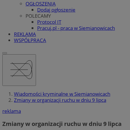
OGŁOSZENIA
Dodaj ogłoszenie
POLECAMY
Protocol IT
Pracuj.pl - praca w Siemianowicach
REKLAMA
WSPÓŁPRACA
Wiadomości kryminalne w Siemianowicach
Zmiany w organizacji ruchu w dniu 9 lipca
reklama
Zmiany w organizacji ruchu w dniu 9 lipca