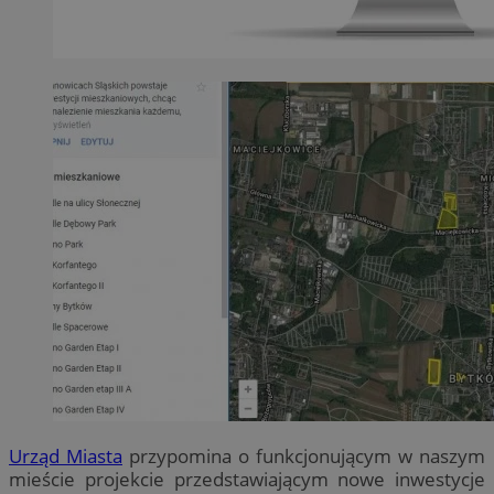
Urząd Miasta
przypomina o funkcjonującym w naszym
mieście projekcie przedstawiającym nowe inwestycje