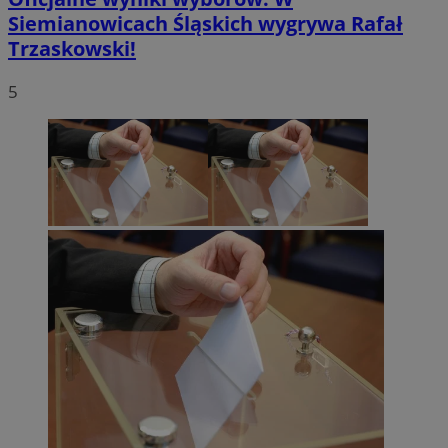
Siemianowicach Śląskich wygrywa Rafał
Trzaskowski!
5