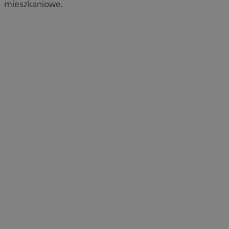
mieszkaniowe.