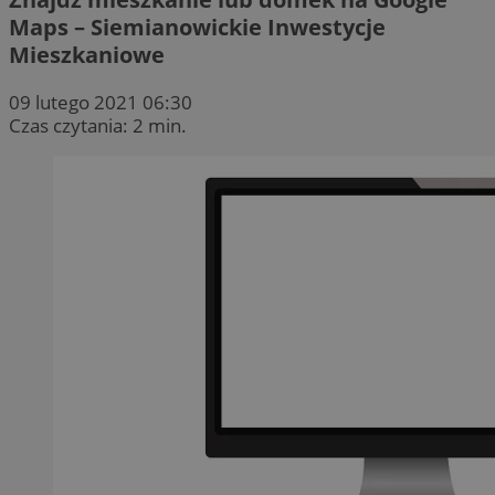
Maps – Siemianowickie Inwestycje
Mieszkaniowe
09 lutego 2021 06:30
Czas czytania: 2 min.