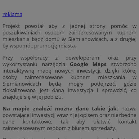
reklama
Projekt powstał aby z jednej strony pomóc w
poszukiwaniach osobom zainteresowanym kupnem
mieszkania bądź domu w Siemianowicach, a z drugiej
by wspomóc promocję miasta.
Przy współpracy z deweloperami oraz przy
wykorzystaniu narzędzia
Google Maps
stworzono
interaktywną mapę nowych inwestycji, dzięki której
osoby zainteresowane kupnem mieszkania w
Siemianowicach będą mogły podejrzeć, gdzie
zlokalizowana jest dana inwestycja i sprawdzić, co
znajduje się w jej pobliżu.
Na mapie znaleźć można dane takie jak
: nazwa
powstającej inwestycji wraz z jej opisem oraz niezbędne
dane kontaktowe, tak aby ułatwić kontakt
zainteresowanym osobom z biurem sprzedaży.