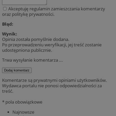
Akceptuję regulamin zamieszczania komentarzy
oraz politykę prywatności.
Błąd:
Wynik:
Opinia została pomyślnie dodana.
Po przeprowadzeniu weryfikacji, jej treść zostanie
udostępniona publicznie.
Trwa wysyłanie komentarza ...
Dodaj komentarz
Komentarze są prywatnymi opiniami użytkowników.
Wydawca portalu nie ponosi odpowiedzialności za
treść.
* pola obowiązkowe
Najnowsze