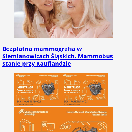
Bezpłatna mammografia w
Siemianowicach Śląskich. Mammobus
stanie przy Kauflandzie