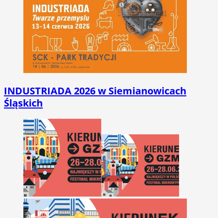
INDUSTRIADA 2026 w Siemianowicach
Śląskich