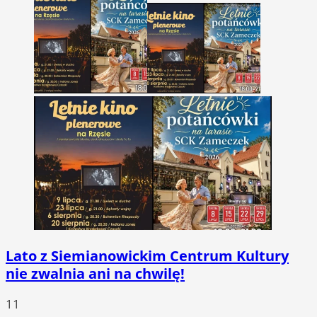
Lato z Siemianowickim Centrum Kultury
nie zwalnia ani na chwilę!
11