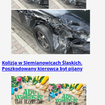
Kolizja w Siemianowicach Śląskich.
Poszkodowany kierowca był pijany