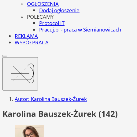
OGŁOSZENIA
Dodaj ogłoszenie
POLECAMY
Protocol IT
Pracuj.pl - praca w Siemianowicach
REKLAMA
WSPÓŁPRACA
Autor: Karolina Bauszek-Żurek
Karolina Bauszek-Żurek (142)