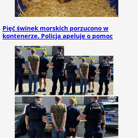
Pięć świnek morskich porzucono w
kontenerze. Policja apeluje o pomoc