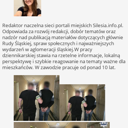
Redaktor naczelna sieci portali miejskich Silesia.info.pl.
Odpowiada za rozwój redakcji, dobór tematów oraz
nadzór nad publikacją materiałów dotyczących głównie
Rudy Śląskiej, spraw społecznych i najważniejszych
wydarzeń w aglomeracji śląskiej.W pracy
dziennikarskiej stawia na rzetelne informacje, lokalną
perspektywę i szybkie reagowanie na tematy ważne dla
mieszkańców. W zawodzie pracuje od ponad 10 lat.