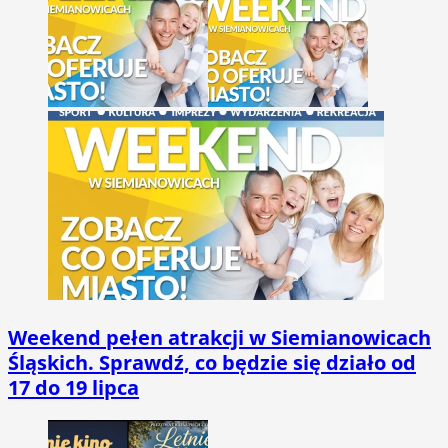
Weekend pełen atrakcji w Siemianowicach
Śląskich. Sprawdź, co będzie się działo od
17 do 19 lipca