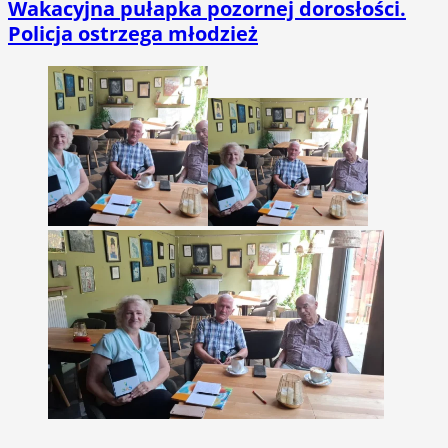
Wakacyjna pułapka pozornej dorosłości.
Policja ostrzega młodzież