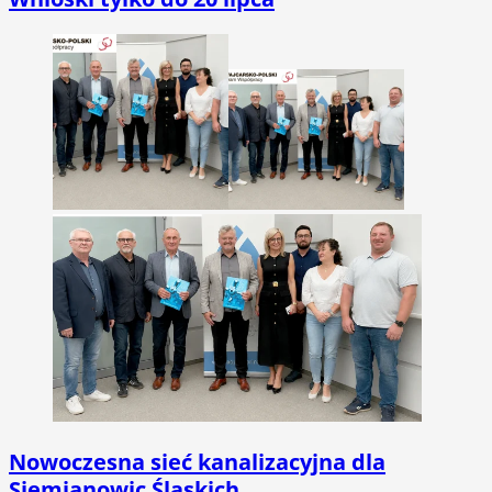
Nowoczesna sieć kanalizacyjna dla
Siemianowic Śląskich