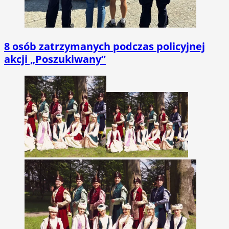
8 osób zatrzymanych podczas policyjnej
akcji „Poszukiwany”