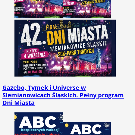
Gazebo, Tymek i Universe w
Siemianowicach Śląskich. Pełny program
Dni Miasta