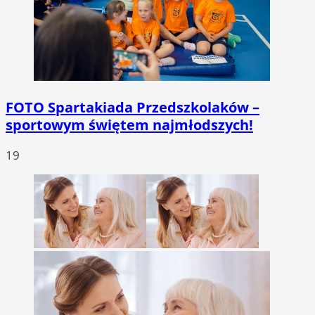
FOTO
Spartakiada Przedszkolaków –
sportowym świętem najmłodszych!
19