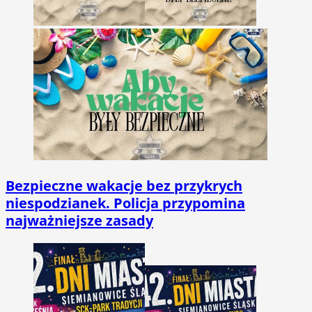
Bezpieczne wakacje bez przykrych
niespodzianek. Policja przypomina
najważniejsze zasady