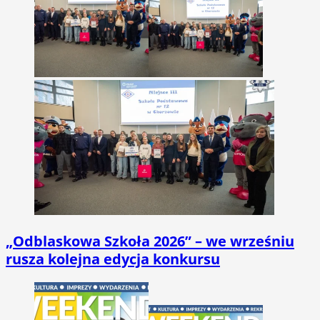
„Odblaskowa Szkoła 2026” – we wrześniu
rusza kolejna edycja konkursu