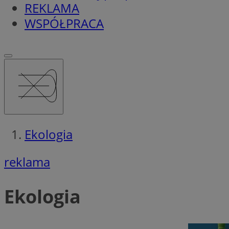
REKLAMA
WSPÓŁPRACA
Ekologia
reklama
Ekologia