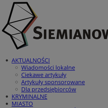
AKTUALNOŚCI
Wiadomości lokalne
Ciekawe artykuły
Artykuły sponsorowane
Dla przedsiębiorców
KRYMINALNE
MIASTO