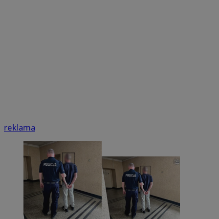
reklama