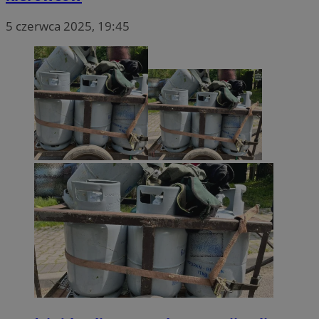
5 czerwca 2025, 19:45