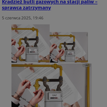
Kradzież butli gazowych na stacji paliw –
sprawca zatrzymany
5 czerwca 2025, 19:46