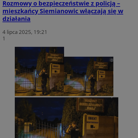
Rozmowy o bezpieczeństwie z policją –
mieszkańcy Siemianowic włączają się w
działania
4 lipca 2025, 19:21
1