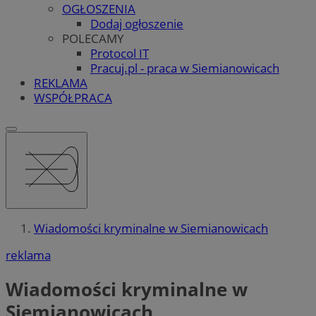
OGŁOSZENIA
Dodaj ogłoszenie
POLECAMY
Protocol IT
Pracuj.pl - praca w Siemianowicach
REKLAMA
WSPÓŁPRACA
Wiadomości kryminalne w Siemianowicach
reklama
Wiadomości kryminalne w
Siemianowicach