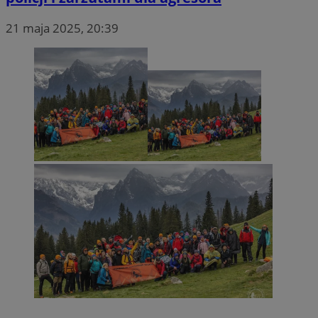
21 maja 2025, 20:39