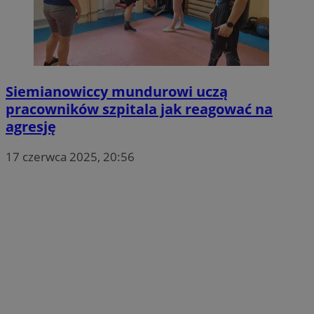
Siemianowiccy mundurowi uczą
pracowników szpitala jak reagować na
agresję
17 czerwca 2025, 20:56