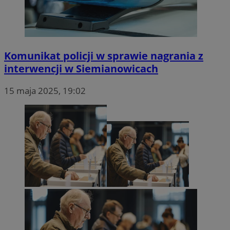
Komunikat policji w sprawie nagrania z
interwencji w Siemianowicach
15 maja 2025, 19:02