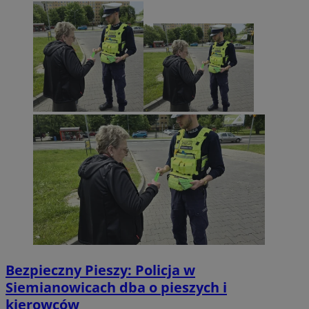
Bezpieczny Pieszy: Policja w
Siemianowicach dba o pieszych i
kierowców