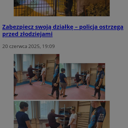
Zabezpiecz swoją działkę – policja ostrzega
przed złodziejami
20 czerwca 2025, 19:09