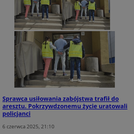
Sprawca usiłowania zabójstwa trafił do
aresztu. Pokrzywdzonemu życie uratowali
policjanci
6 czerwca 2025, 21:10