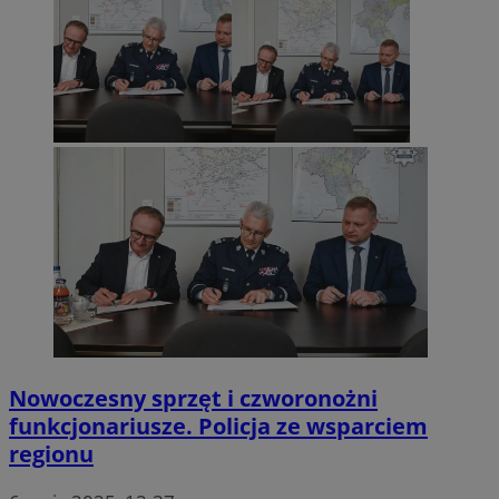
Nowoczesny sprzęt i czworonożni
funkcjonariusze. Policja ze wsparciem
regionu