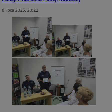
8 lipca 2025, 20:22