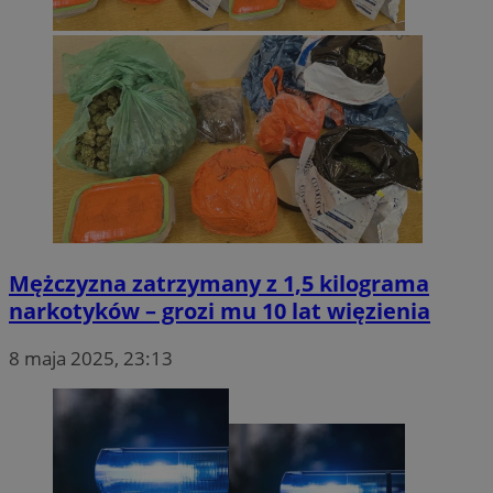
Mężczyzna zatrzymany z 1,5 kilograma
narkotyków – grozi mu 10 lat więzienia
8 maja 2025, 23:13