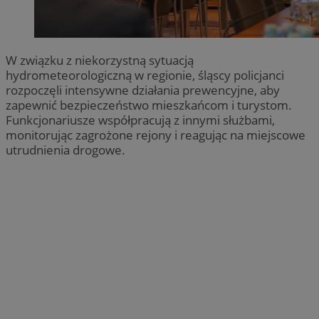
W związku z niekorzystną sytuacją
hydrometeorologiczną w regionie, śląscy policjanci
rozpoczęli intensywne działania prewencyjne, aby
zapewnić bezpieczeństwo mieszkańcom i turystom.
Funkcjonariusze współpracują z innymi służbami,
monitorując zagrożone rejony i reagując na miejscowe
utrudnienia drogowe.