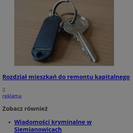
Rozdział mieszkań do remontu kapitalnego
2
reklama
Zobacz również
Wiadomości kryminalne w
Siemianowicach