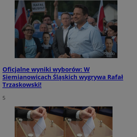
Oficjalne wyniki wyborów: W
Siemianowicach Śląskich wygrywa Rafał
Trzaskowski!
5