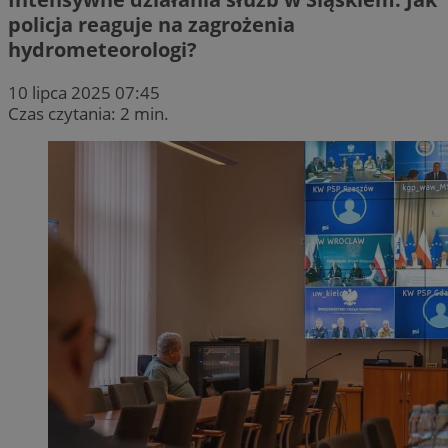
policja reaguje na zagrożenia
hydrometeorologi?
10 lipca 2025 07:45
Czas czytania: 2 min.