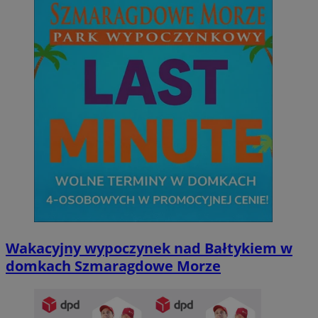
Wakacyjny wypoczynek nad Bałtykiem w
domkach Szmaragdowe Morze