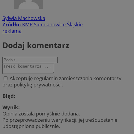
Sylwia Machowska
Źródło:
KMP Siemianowice Śląskie
reklama
Dodaj komentarz
Akceptuję regulamin zamieszczania komentarzy
oraz politykę prywatności.
Błąd:
Wynik:
Opinia została pomyślnie dodana.
Po przeprowadzeniu weryfikacji, jej treść zostanie
udostępniona publicznie.