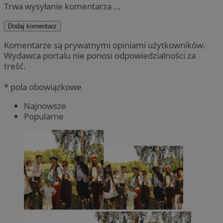
Trwa wysyłanie komentarza ...
Dodaj komentarz
Komentarze są prywatnymi opiniami użytkowników.
Wydawca portalu nie ponosi odpowiedzialności za
treść.
* pola obowiązkowe
Najnowsze
Popularne