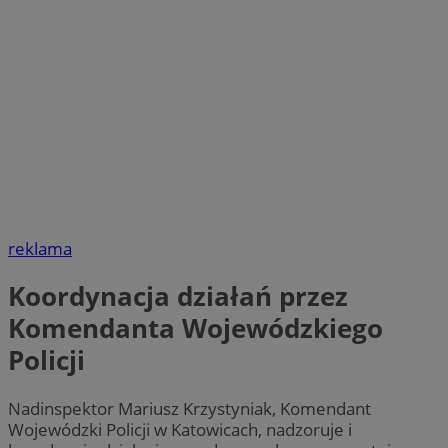
reklama
Koordynacja działań przez
Komendanta Wojewódzkiego
Policji
Nadinspektor Mariusz Krzystyniak, Komendant
Wojewódzki Policji w Katowicach, nadzoruje i