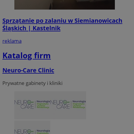
Sprzątanie po zalaniu w Siemianowicach
Śląskich | Kastelnik
reklama
Katalog firm
Neuro-Care Clinic
Prywatne gabinety i kliniki