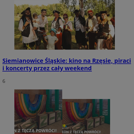
Siemianowice Śląskie: kino na Rzęsie, piraci
i koncerty przez cały weekend
6