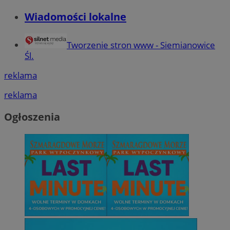
Wiadomości lokalne
Tworzenie stron www - Siemianowice
Śl.
reklama
reklama
Ogłoszenia