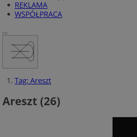
REKLAMA
WSPÓŁPRACA
Tag: Areszt
Areszt (26)