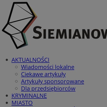
AKTUALNOŚCI
Wiadomości lokalne
Ciekawe artykuły
Artykuły sponsorowane
Dla przedsiębiorców
KRYMINALNE
MIASTO