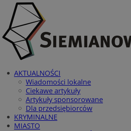
AKTUALNOŚCI
Wiadomości lokalne
Ciekawe artykuły
Artykuły sponsorowane
Dla przedsiębiorców
KRYMINALNE
MIASTO