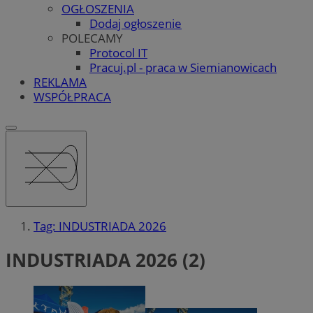
OGŁOSZENIA
Dodaj ogłoszenie
POLECAMY
Protocol IT
Pracuj.pl - praca w Siemianowicach
REKLAMA
WSPÓŁPRACA
Tag: INDUSTRIADA 2026
INDUSTRIADA 2026 (2)