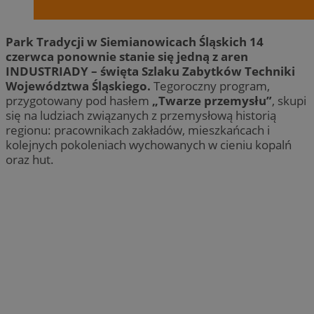
Park Tradycji w Siemianowicach Śląskich 14
czerwca ponownie stanie się jedną z aren
INDUSTRIADY – święta Szlaku Zabytków Techniki
Województwa Śląskiego.
Tegoroczny program,
przygotowany pod hasłem
„Twarze przemysłu”
, skupi
się na ludziach związanych z przemysłową historią
regionu: pracownikach zakładów, mieszkańcach i
kolejnych pokoleniach wychowanych w cieniu kopalń
oraz hut.