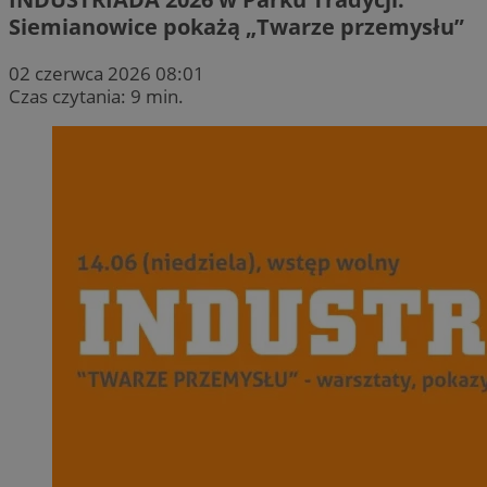
Siemianowice pokażą „Twarze przemysłu”
02 czerwca 2026 08:01
Czas czytania: 9 min.