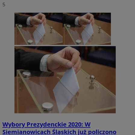
5
Wybory Prezydenckie 2020: W
Siemianowicach Śląskich już policzono