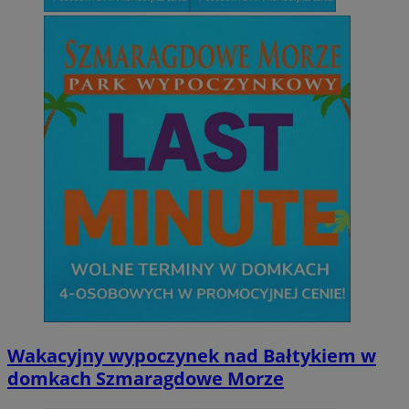
Wakacyjny wypoczynek nad Bałtykiem w
domkach Szmaragdowe Morze