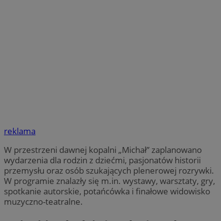
reklama
W przestrzeni dawnej kopalni „Michał” zaplanowano
wydarzenia dla rodzin z dziećmi, pasjonatów historii
przemysłu oraz osób szukających plenerowej rozrywki.
W programie znalazły się m.in. wystawy, warsztaty, gry,
spotkanie autorskie, potańcówka i finałowe widowisko
muzyczno-teatralne.