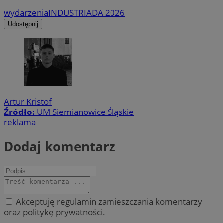
wydarzenia
INDUSTRIADA 2026
Udostępnij
Artur Kristof
Źródło:
UM Siemianowice Śląskie
reklama
Dodaj komentarz
Akceptuję regulamin zamieszczania komentarzy
oraz politykę prywatności.