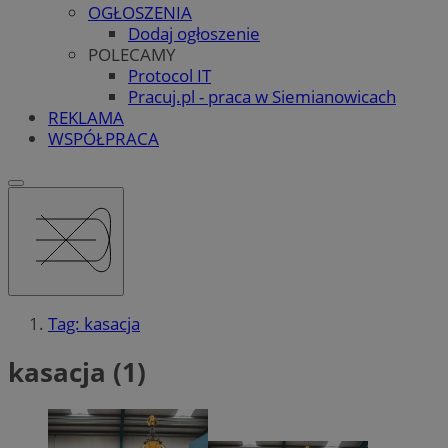
OGŁOSZENIA
Dodaj ogłoszenie
POLECAMY
Protocol IT
Pracuj.pl - praca w Siemianowicach
REKLAMA
WSPÓŁPRACA
Tag: kasacja
kasacja (1)