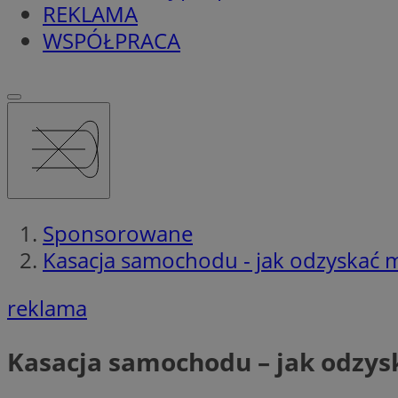
REKLAMA
WSPÓŁPRACA
Sponsorowane
Kasacja samochodu - jak odzyskać
reklama
Kasacja samochodu – jak odzy