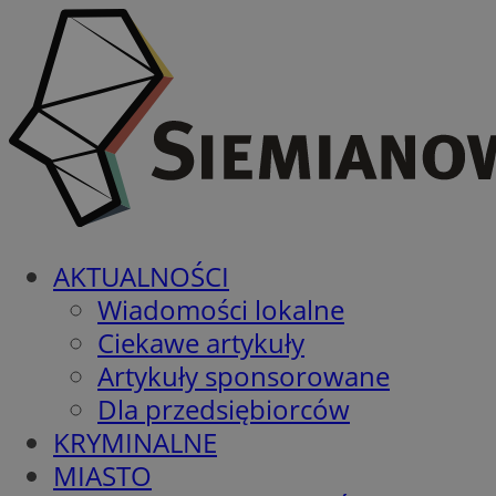
AKTUALNOŚCI
Wiadomości lokalne
Ciekawe artykuły
Artykuły sponsorowane
Dla przedsiębiorców
KRYMINALNE
MIASTO