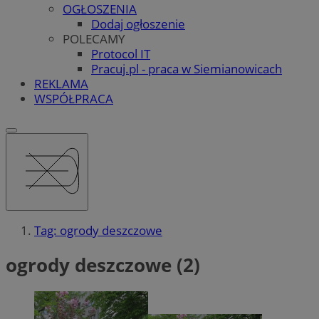
OGŁOSZENIA
Dodaj ogłoszenie
POLECAMY
Protocol IT
Pracuj.pl - praca w Siemianowicach
REKLAMA
WSPÓŁPRACA
Tag: ogrody deszczowe
ogrody deszczowe (2)