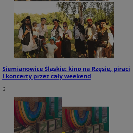
Siemianowice Śląskie: kino na Rzęsie, piraci
i koncerty przez cały weekend
6