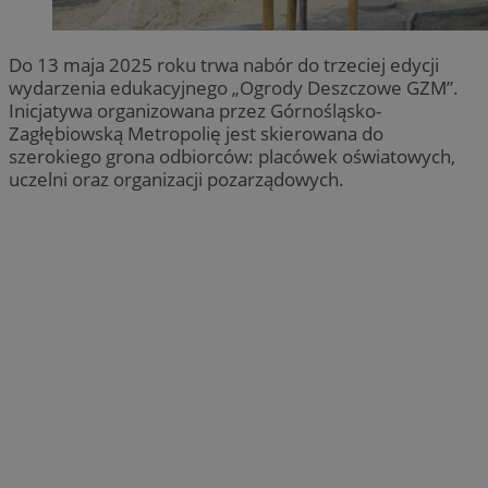
Do 13 maja 2025 roku trwa nabór do trzeciej edycji
wydarzenia edukacyjnego „Ogrody Deszczowe GZM”.
Inicjatywa organizowana przez Górnośląsko-
Zagłębiowską Metropolię jest skierowana do
szerokiego grona odbiorców: placówek oświatowych,
uczelni oraz organizacji pozarządowych.