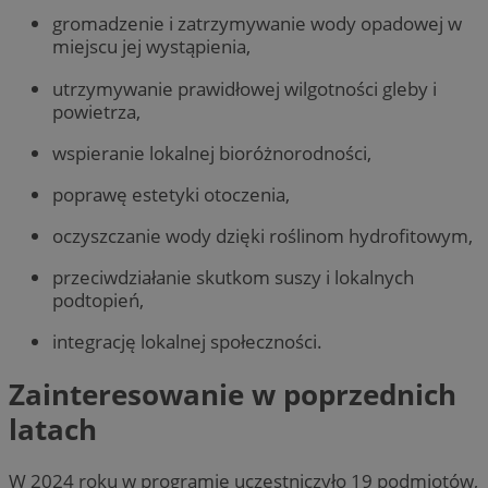
gromadzenie i zatrzymywanie wody opadowej w
miejscu jej wystąpienia,
utrzymywanie prawidłowej wilgotności gleby i
powietrza,
wspieranie lokalnej bioróżnorodności,
poprawę estetyki otoczenia,
oczyszczanie wody dzięki roślinom hydrofitowym,
przeciwdziałanie skutkom suszy i lokalnych
podtopień,
integrację lokalnej społeczności.
Zainteresowanie w poprzednich
latach
W 2024 roku w programie uczestniczyło 19 podmiotów,