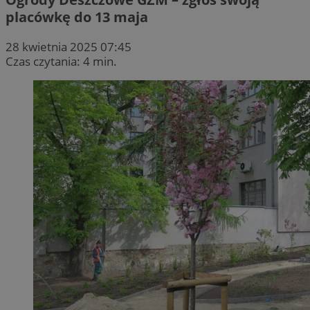
placówkę do 13 maja
28 kwietnia 2025 07:45
Czas czytania: 4 min.