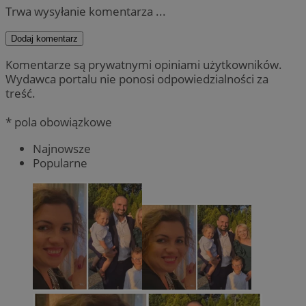
Trwa wysyłanie komentarza ...
Dodaj komentarz
Komentarze są prywatnymi opiniami użytkowników.
Wydawca portalu nie ponosi odpowiedzialności za
treść.
* pola obowiązkowe
Najnowsze
Popularne