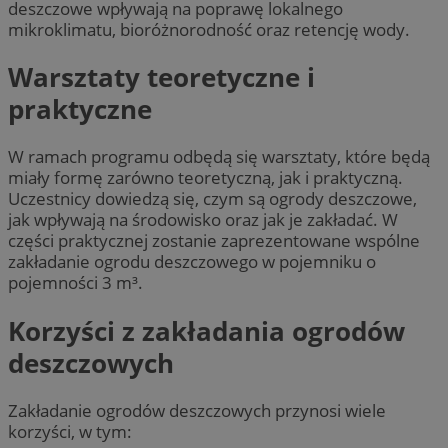
deszczowe wpływają na poprawę lokalnego
mikroklimatu, bioróżnorodność oraz retencję wody.
Warsztaty teoretyczne i
praktyczne
W ramach programu odbędą się warsztaty, które będą
miały formę zarówno teoretyczną, jak i praktyczną.
Uczestnicy dowiedzą się, czym są ogrody deszczowe,
jak wpływają na środowisko oraz jak je zakładać. W
części praktycznej zostanie zaprezentowane wspólne
zakładanie ogrodu deszczowego w pojemniku o
pojemności 3 m³.
Korzyści z zakładania ogrodów
deszczowych
Zakładanie ogrodów deszczowych przynosi wiele
korzyści, w tym: