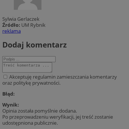
Sylwia Gerlaczek
Źródło:
UM Rybnik
reklama
Dodaj komentarz
Akceptuję regulamin zamieszczania komentarzy
oraz politykę prywatności.
Błąd:
Wynik:
Opinia została pomyślnie dodana.
Po przeprowadzeniu weryfikacji, jej treść zostanie
udostępniona publicznie.