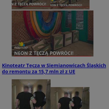
Kinoteatr Tęcza w Siemianowicach Śląskich
do remontu za 15,7 mln zł z UE