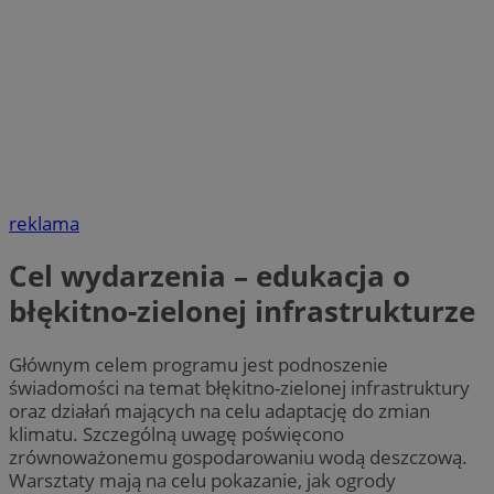
reklama
Cel wydarzenia – edukacja o
błękitno-zielonej infrastrukturze
Głównym celem programu jest podnoszenie
świadomości na temat błękitno-zielonej infrastruktury
oraz działań mających na celu adaptację do zmian
klimatu. Szczególną uwagę poświęcono
zrównoważonemu gospodarowaniu wodą deszczową.
Warsztaty mają na celu pokazanie, jak ogrody