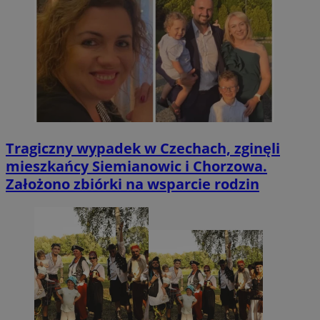
Tragiczny wypadek w Czechach, zginęli
mieszkańcy Siemianowic i Chorzowa.
Założono zbiórki na wsparcie rodzin