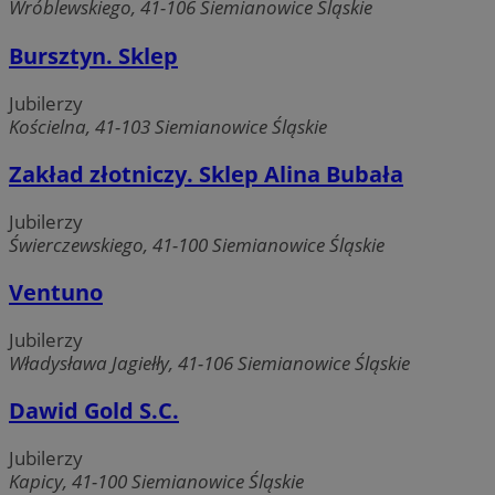
Wróblewskiego, 41-106 Siemianowice Śląskie
Bursztyn. Sklep
Jubilerzy
Kościelna, 41-103 Siemianowice Śląskie
Zakład złotniczy. Sklep Alina Bubała
Jubilerzy
Świerczewskiego, 41-100 Siemianowice Śląskie
Ventuno
Jubilerzy
Władysława Jagiełły, 41-106 Siemianowice Śląskie
Dawid Gold S.C.
Jubilerzy
Kapicy, 41-100 Siemianowice Śląskie