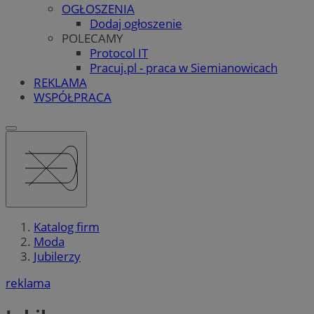
OGŁOSZENIA
Dodaj ogłoszenie
POLECAMY
Protocol IT
Pracuj.pl - praca w Siemianowicach
REKLAMA
WSPÓŁPRACA
Katalog firm
Moda
Jubilerzy
reklama