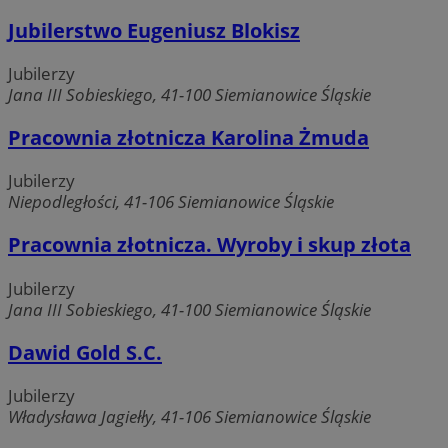
Jubilerstwo Eugeniusz Blokisz
Jubilerzy
Jana III Sobieskiego, 41-100 Siemianowice Śląskie
Pracownia złotnicza Karolina Żmuda
Jubilerzy
Niepodległości, 41-106 Siemianowice Śląskie
Pracownia złotnicza. Wyroby i skup złota
Jubilerzy
Jana III Sobieskiego, 41-100 Siemianowice Śląskie
Dawid Gold S.C.
Jubilerzy
Władysława Jagiełły, 41-106 Siemianowice Śląskie