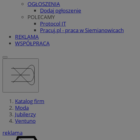
OGŁOSZENIA
Dodaj ogłoszenie
POLECAMY
Protocol IT
Pracuj.pl - praca w Siemianowicach
REKLAMA
WSPÓŁPRACA
Katalog firm
Moda
Jubilerzy
Ventuno
reklama