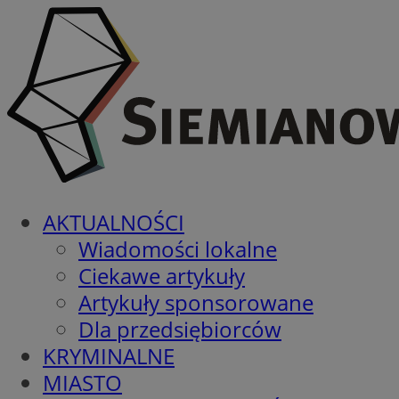
AKTUALNOŚCI
Wiadomości lokalne
Ciekawe artykuły
Artykuły sponsorowane
Dla przedsiębiorców
KRYMINALNE
MIASTO