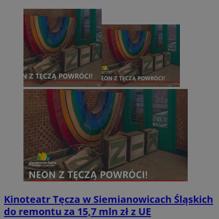
Kinoteatr Tęcza w Siemianowicach Śląskich
do remontu za 15,7 mln zł z UE