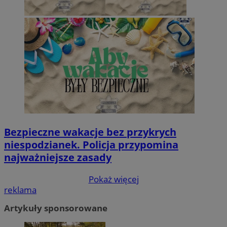
Bezpieczne wakacje bez przykrych
niespodzianek. Policja przypomina
najważniejsze zasady
Pokaż więcej
reklama
Artykuły sponsorowane