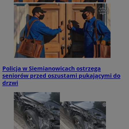
Policja w Siemianowicach ostrzega
seniorów przed oszustami pukającymi do
drzwi