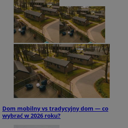
Dom mobilny vs tradycyjny dom — co
wybrać w 2026 roku?