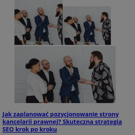
Jak zaplanować pozycjonowanie strony
kancelarii prawnej? Skuteczna strategia
SEO krok po kroku