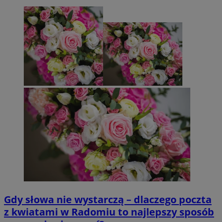
Gdy słowa nie wystarczą – dlaczego poczta
z kwiatami w Radomiu to najlepszy sposób