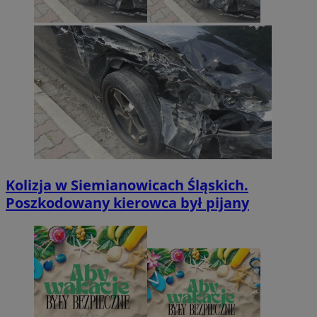
Kolizja w Siemianowicach Śląskich.
Poszkodowany kierowca był pijany