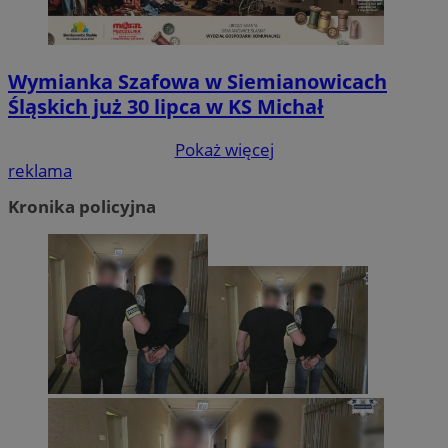
Wymianka Szafowa w Siemianowicach
Śląskich już 30 lipca w KS Michał
Pokaż więcej
reklama
Kronika policyjna