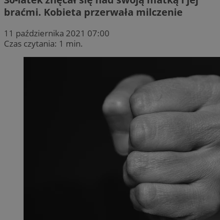
braćmi. Kobieta przerwała milczenie
11 października 2021 07:00
Czas czytania: 1 min.