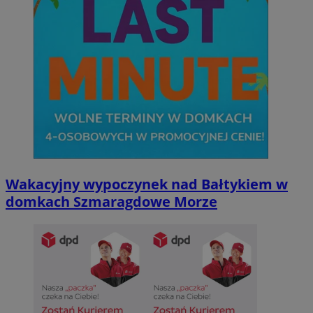
Wakacyjny wypoczynek nad Bałtykiem w
domkach Szmaragdowe Morze