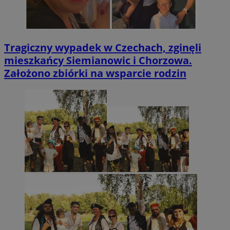
Tragiczny wypadek w Czechach, zginęli
mieszkańcy Siemianowic i Chorzowa.
Założono zbiórki na wsparcie rodzin