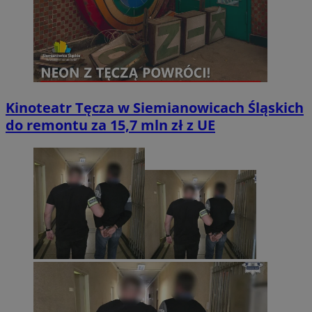
Kinoteatr Tęcza w Siemianowicach Śląskich
do remontu za 15,7 mln zł z UE