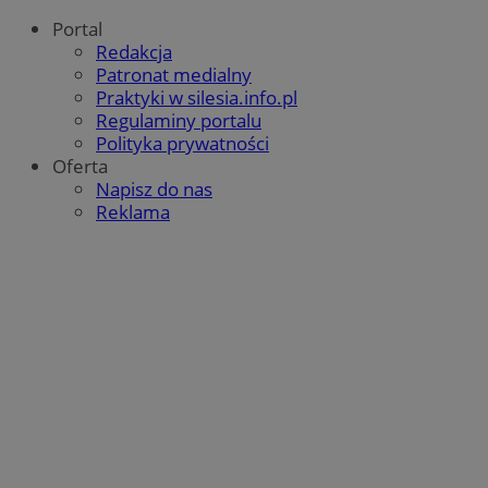
Portal
Redakcja
Patronat medialny
Praktyki w silesia.info.pl
Regulaminy portalu
Polityka prywatności
Oferta
Napisz do nas
Reklama