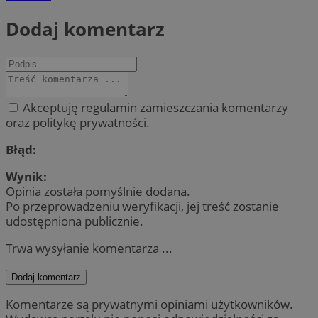
Dodaj komentarz
Akceptuję regulamin zamieszczania komentarzy
oraz politykę prywatności.
Błąd:
Wynik:
Opinia została pomyślnie dodana.
Po przeprowadzeniu weryfikacji, jej treść zostanie
udostępniona publicznie.
Trwa wysyłanie komentarza ...
Dodaj komentarz
Komentarze są prywatnymi opiniami użytkowników.