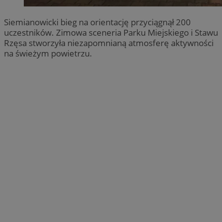
Siemianowicki bieg na orientację przyciągnął 200
uczestników. Zimowa sceneria Parku Miejskiego i Stawu
Rzęsa stworzyła niezapomnianą atmosferę aktywności
na świeżym powietrzu.