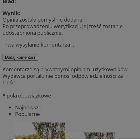
Błąd:
Wynik:
Opinia została pomyślnie dodana.
Po przeprowadzeniu weryfikacji, jej treść zostanie
udostępniona publicznie.
Trwa wysyłanie komentarza ...
Dodaj komentarz
Komentarze są prywatnymi opiniami użytkowników.
Wydawca portalu nie ponosi odpowiedzialności za
treść.
* pola obowiązkowe
Najnowsze
Popularne