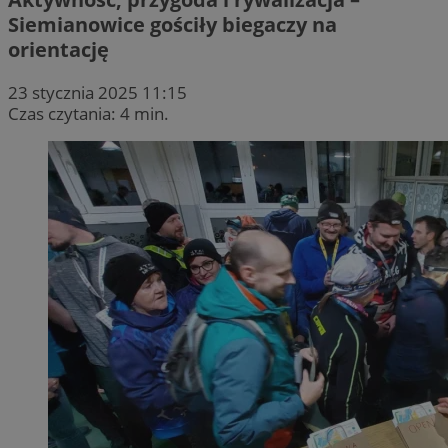
Siemianowice gościły biegaczy na
orientację
23 stycznia 2025 11:15
Czas czytania: 4 min.