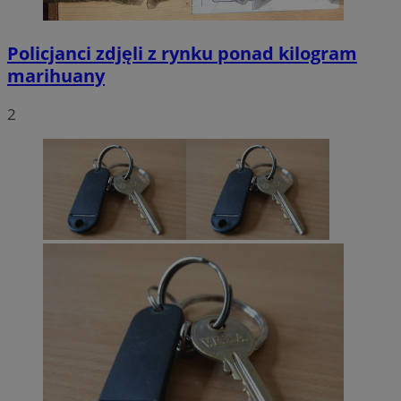
Policjanci zdjęli z rynku ponad kilogram
marihuany
2