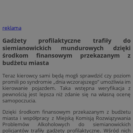
reklama
Gadżety profilaktyczne trafiły do
siemianowickich mundurowych dzięki
środkom finansowym przekazanym z
budżetu miasta
Teraz kierowcy sami będą mogli sprawdzić czy poziom
promili po syndromie „dnia wczorajszego” umożliwia im
kierowanie pojazdem. Taka wstępna weryfikacja z
pewnością jest lepsza niż zdanie się na własną ocenę
samopoczucia.
Dzięki środkom finansowym przekazanym z budżetu
miasta i współpracy z Miejską Komisją Rozwiązywania
Problemów Alkoholowych do siemianowickich
policjantów trafiły gadżety profilaktyczne. Wśród nich