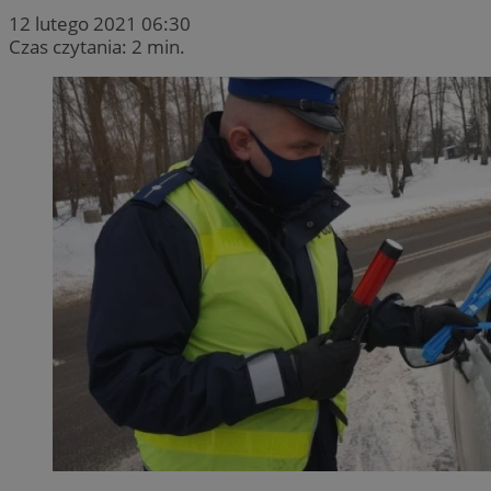
12 lutego 2021 06:30
Czas czytania: 2 min.