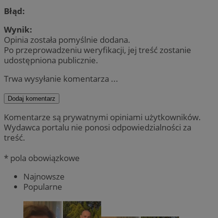
Błąd:
Wynik:
Opinia została pomyślnie dodana.
Po przeprowadzeniu weryfikacji, jej treść zostanie
udostępniona publicznie.
Trwa wysyłanie komentarza ...
Dodaj komentarz
Komentarze są prywatnymi opiniami użytkowników.
Wydawca portalu nie ponosi odpowiedzialności za
treść.
* pola obowiązkowe
Najnowsze
Popularne