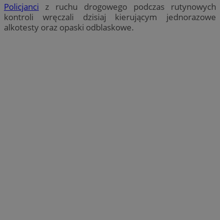
Policjanci
z ruchu drogowego podczas rutynowych
kontroli wręczali dzisiaj kierującym jednorazowe
alkotesty oraz opaski odblaskowe.