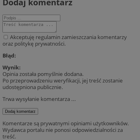
Dodaj komentarz
Akceptuję regulamin zamieszczania komentarzy
oraz politykę prywatności.
Błąd:
Wynik:
Opinia została pomyślnie dodana.
Po przeprowadzeniu weryfikacji, jej treść zostanie
udostępniona publicznie.
Trwa wysyłanie komentarza ...
Dodaj komentarz
Komentarze są prywatnymi opiniami użytkowników.
Wydawca portalu nie ponosi odpowiedzialności za
treść.