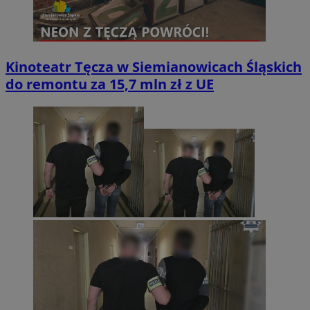
Kinoteatr Tęcza w Siemianowicach Śląskich
do remontu za 15,7 mln zł z UE