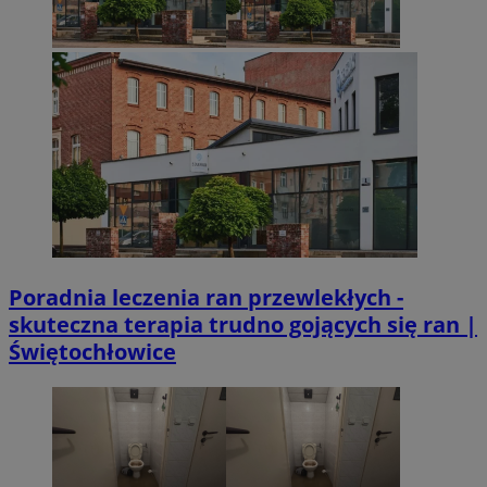
Poradnia leczenia ran przewlekłych -
skuteczna terapia trudno gojących się ran |
Świętochłowice