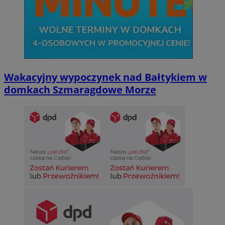
Wakacyjny wypoczynek nad Bałtykiem w
domkach Szmaragdowe Morze