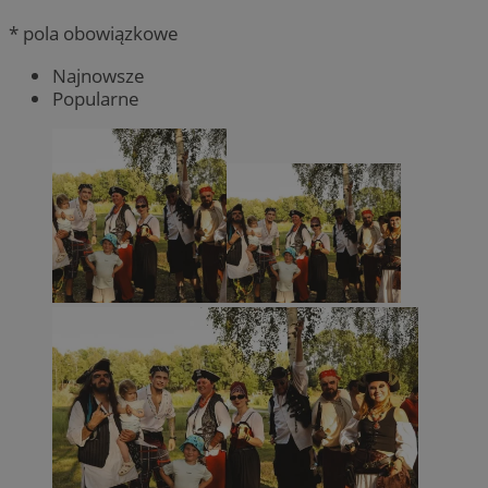
* pola obowiązkowe
Najnowsze
Popularne