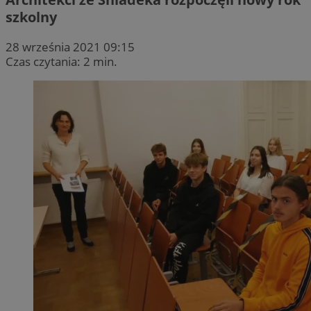
szkolny
28 września 2021 09:15
Czas czytania: 2 min.