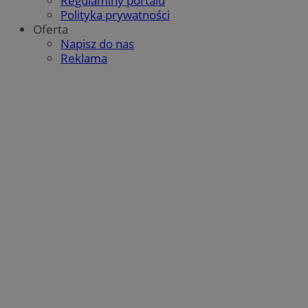
Regulaminy portalu
Polityka prywatności
Oferta
Napisz do nas
Reklama