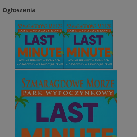
Ogłoszenia