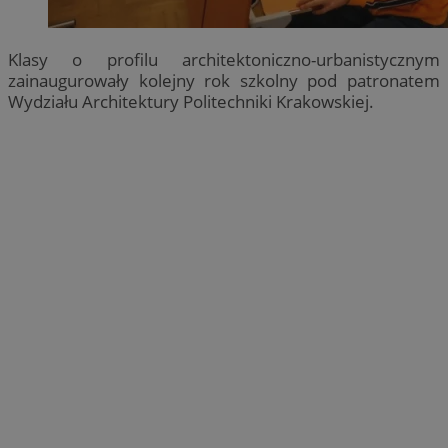
Klasy o profilu architektoniczno-urbanistycznym
zainaugurowały kolejny rok szkolny pod patronatem
Wydziału Architektury Politechniki Krakowskiej.