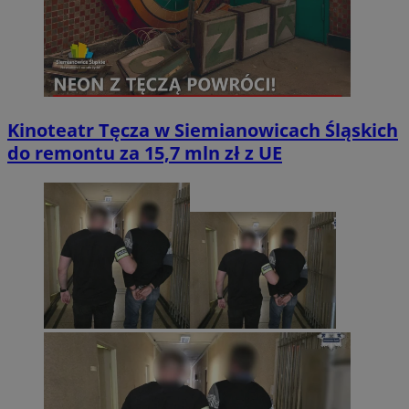
Kinoteatr Tęcza w Siemianowicach Śląskich
do remontu za 15,7 mln zł z UE