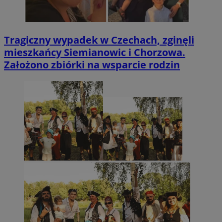
Tragiczny wypadek w Czechach, zginęli
mieszkańcy Siemianowic i Chorzowa.
Założono zbiórki na wsparcie rodzin