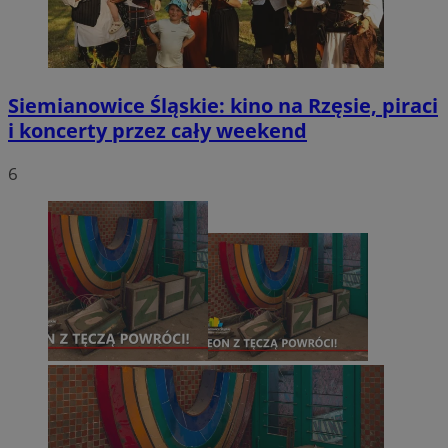
Siemianowice Śląskie: kino na Rzęsie, piraci
i koncerty przez cały weekend
6