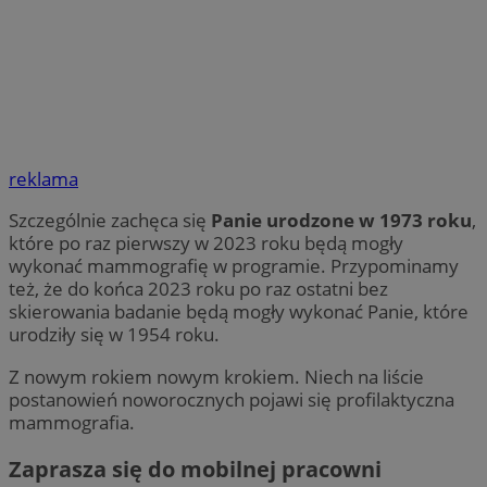
reklama
Szczególnie zachęca się
Panie urodzone w 1973 roku
,
które po raz pierwszy w 2023 roku będą mogły
wykonać mammografię w programie. Przypominamy
też, że do końca 2023 roku po raz ostatni bez
skierowania badanie będą mogły wykonać Panie, które
urodziły się w 1954 roku.
Z nowym rokiem nowym krokiem. Niech na liście
postanowień noworocznych pojawi się profilaktyczna
mammografia.
Zaprasza się do mobilnej pracowni