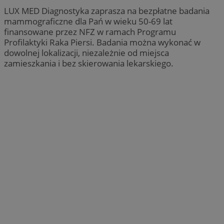
LUX MED Diagnostyka zaprasza na bezpłatne badania
mammograficzne dla Pań w wieku 50-69 lat
finansowane przez NFZ w ramach Programu
Profilaktyki Raka Piersi. Badania można wykonać w
dowolnej lokalizacji, niezależnie od miejsca
zamieszkania i bez skierowania lekarskiego.