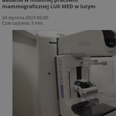
mammograficznej LUX MED w lutym
24 stycznia 2023 06:00
Czas czytania: 3 min.