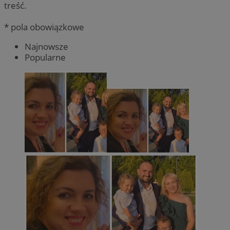
treść.
* pola obowiązkowe
Najnowsze
Popularne