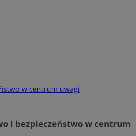
zeństwo w centrum uwagi
awo i bezpieczeństwo w centrum