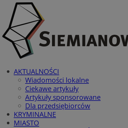
AKTUALNOŚCI
Wiadomości lokalne
Ciekawe artykuły
Artykuły sponsorowane
Dla przedsiębiorców
KRYMINALNE
MIASTO