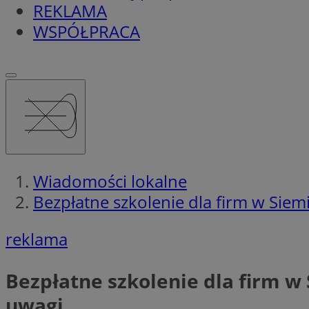
REKLAMA
WSPÓŁPRACA
Wiadomości lokalne
Bezpłatne szkolenie dla firm w Sie
reklama
Bezpłatne szkolenie dla firm w
uwagi