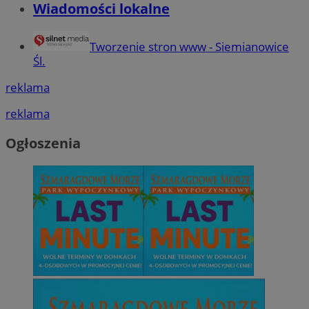
Wiadomości lokalne
Tworzenie stron www - Siemianowice
Śl.
reklama
reklama
Ogłoszenia