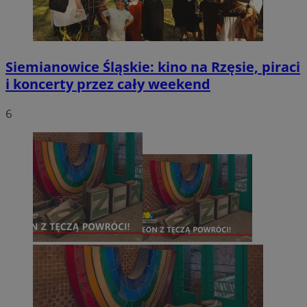
Siemianowice Śląskie: kino na Rzęsie, piraci
i koncerty przez cały weekend
6