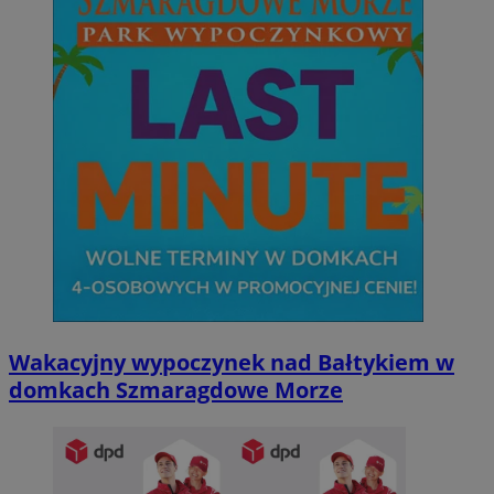
Wakacyjny wypoczynek nad Bałtykiem w
domkach Szmaragdowe Morze