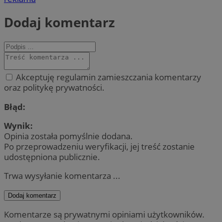
Dodaj komentarz
Akceptuję regulamin zamieszczania komentarzy
oraz politykę prywatności.
Błąd:
Wynik:
Opinia została pomyślnie dodana.
Po przeprowadzeniu weryfikacji, jej treść zostanie
udostępniona publicznie.
Trwa wysyłanie komentarza ...
Dodaj komentarz
Komentarze są prywatnymi opiniami użytkowników.