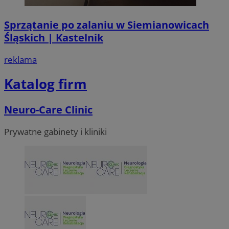
Sprzątanie po zalaniu w Siemianowicach
Śląskich | Kastelnik
reklama
Katalog firm
Neuro-Care Clinic
Prywatne gabinety i kliniki