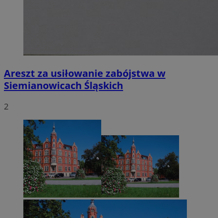
Areszt za usiłowanie zabójstwa w
Siemianowicach Śląskich
2