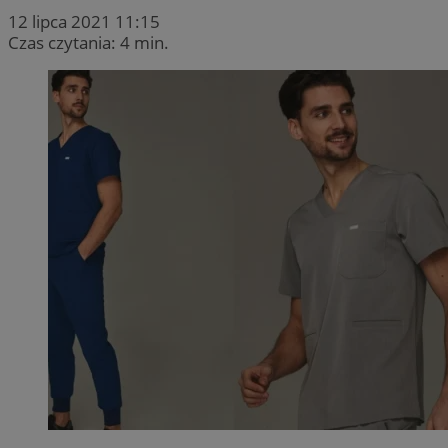
12 lipca 2021 11:15
Czas czytania: 4 min.