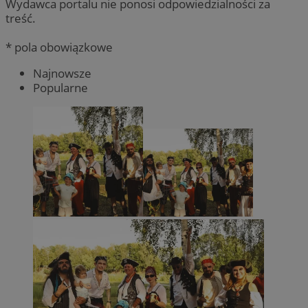
Wydawca portalu nie ponosi odpowiedzialności za
treść.
* pola obowiązkowe
Najnowsze
Popularne