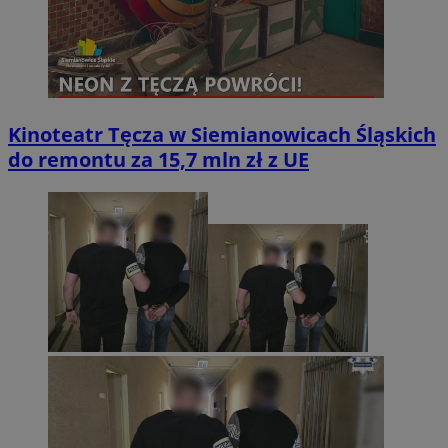
Kinoteatr Tęcza w Siemianowicach Śląskich
do remontu za 15,7 mln zł z UE