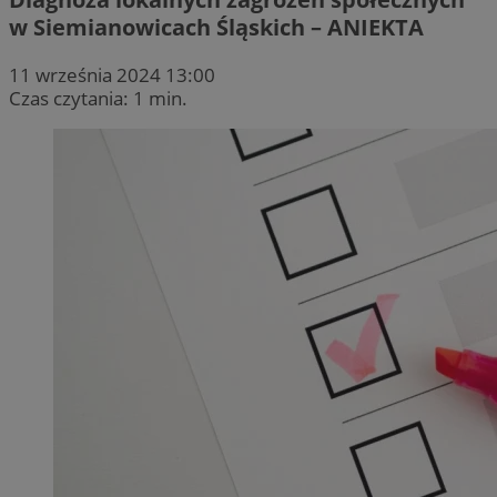
w Siemianowicach Śląskich – ANIEKTA
11 września 2024 13:00
Czas czytania: 1 min.