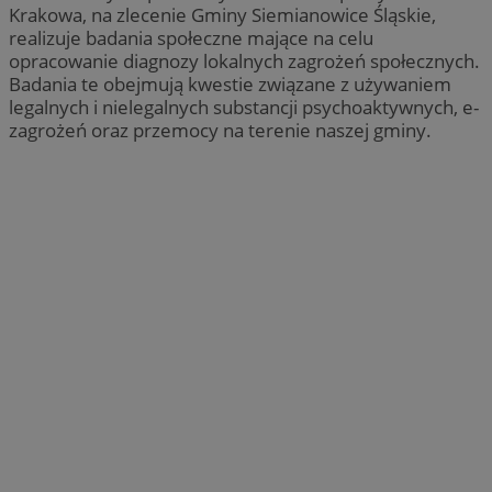
Krakowa, na zlecenie Gminy Siemianowice Śląskie,
realizuje badania społeczne mające na celu
opracowanie diagnozy lokalnych zagrożeń społecznych.
Badania te obejmują kwestie związane z używaniem
legalnych i nielegalnych substancji psychoaktywnych, e-
zagrożeń oraz przemocy na terenie naszej gminy.