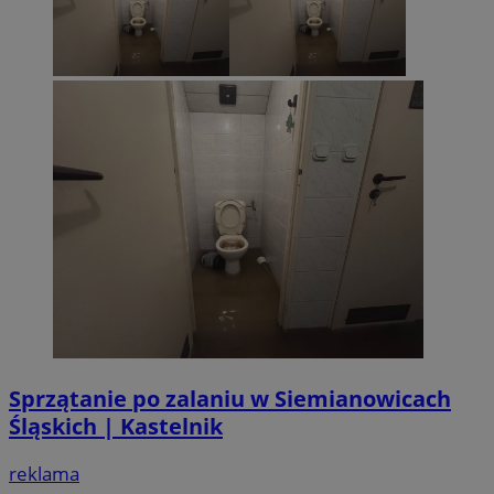
Sprzątanie po zalaniu w Siemianowicach
Śląskich | Kastelnik
reklama