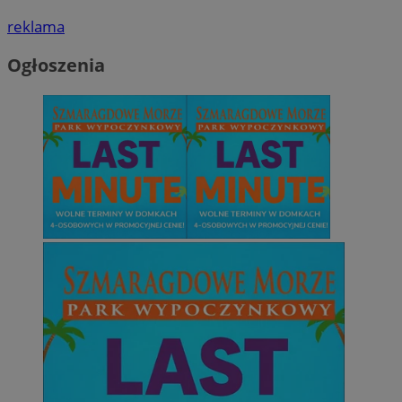
reklama
Ogłoszenia