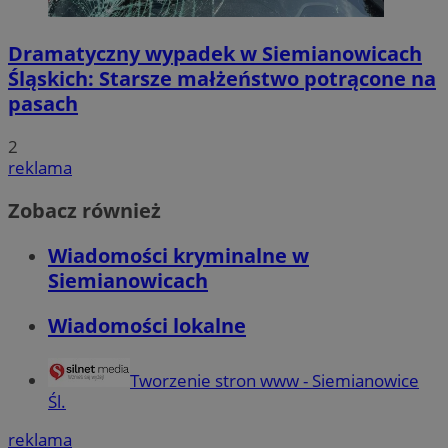
Dramatyczny wypadek w Siemianowicach
Śląskich: Starsze małżeństwo potrącone na
pasach
2
reklama
Zobacz również
Wiadomości kryminalne w
Siemianowicach
Wiadomości lokalne
Tworzenie stron www - Siemianowice
Śl.
reklama