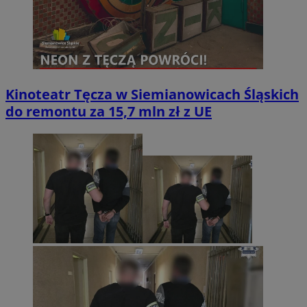
Kinoteatr Tęcza w Siemianowicach Śląskich
do remontu za 15,7 mln zł z UE