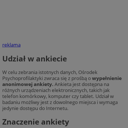
reklama
Udział w ankiecie
W celu zebrania istotnych danych, Ośrodek
Psychoprofilaktyki zwraca się z prośbą o
wypełnienie
anonimowej ankiety.
Ankieta jest dostępna na
różnych urządzeniach elektronicznych, takich jak
telefon komórkowy, komputer czy tablet. Udział w
badaniu możliwy jest z dowolnego miejsca i wymaga
jedynie dostępu do Internetu.
Znaczenie ankiety