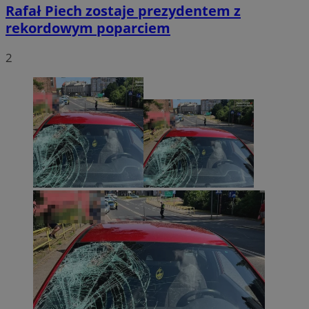
Rafał Piech zostaje prezydentem z
rekordowym poparciem
2