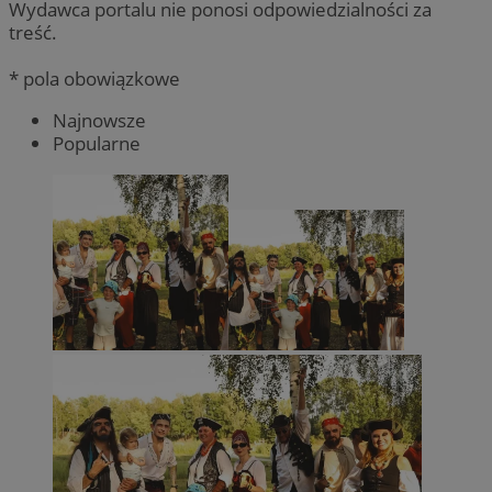
Wydawca portalu nie ponosi odpowiedzialności za
treść.
* pola obowiązkowe
Najnowsze
Popularne