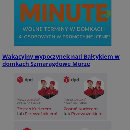
Wakacyjny wypoczynek nad Bałtykiem w
domkach Szmaragdowe Morze