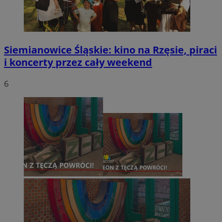
Siemianowice Śląskie: kino na Rzęsie, piraci
i koncerty przez cały weekend
6