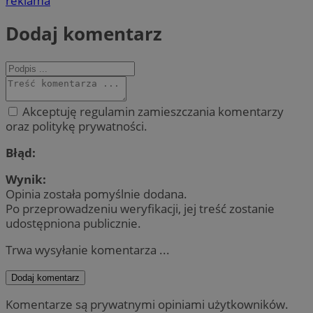
reklama
Dodaj komentarz
Akceptuję regulamin zamieszczania komentarzy
oraz politykę prywatności.
Błąd:
Wynik:
Opinia została pomyślnie dodana.
Po przeprowadzeniu weryfikacji, jej treść zostanie
udostępniona publicznie.
Trwa wysyłanie komentarza ...
Dodaj komentarz
Komentarze są prywatnymi opiniami użytkowników.