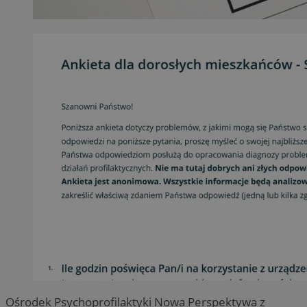
Ośrodek Psychoprofilaktyki Nowa Perspektywa z