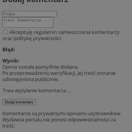
Akceptuję regulamin zamieszczania komentarzy
oraz politykę prywatności.
Błąd:
Wynik:
Opinia została pomyślnie dodana.
Po przeprowadzeniu weryfikacji, jej treść zostanie
udostępniona publicznie.
Trwa wysyłanie komentarza ...
Dodaj komentarz
Komentarze są prywatnymi opiniami użytkowników.
Wydawca portalu nie ponosi odpowiedzialności za
treść.