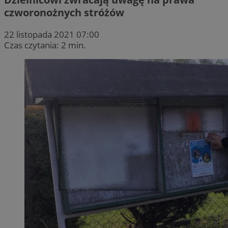
czworonożnych stróżów
22 listopada 2021 07:00
Czas czytania: 2 min.