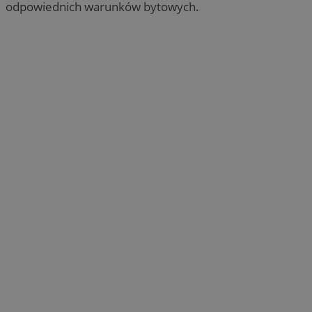
odpowiednich warunków bytowych.