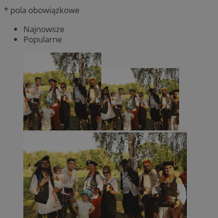
* pola obowiązkowe
Najnowsze
Popularne