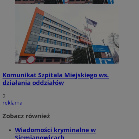
Komunikat Szpitala Miejskiego ws.
działania oddziałów
2
reklama
Zobacz również
Wiadomości kryminalne w
Siemianowicach