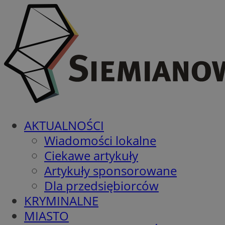
AKTUALNOŚCI
Wiadomości lokalne
Ciekawe artykuły
Artykuły sponsorowane
Dla przedsiębiorców
KRYMINALNE
MIASTO