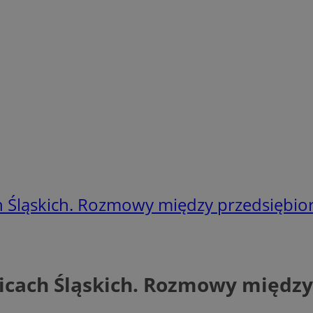
h Śląskich. Rozmowy między przedsiębio
icach Śląskich. Rozmowy między