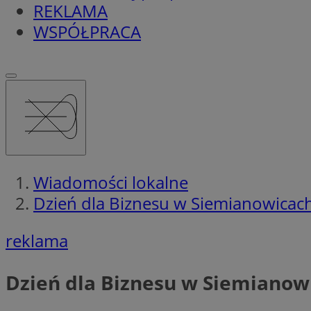
REKLAMA
WSPÓŁPRACA
Wiadomości lokalne
Dzień dla Biznesu w Siemianowicac
reklama
Dzień dla Biznesu w Siemianow