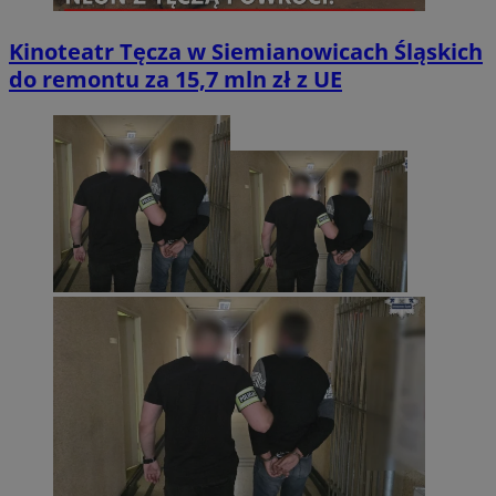
Kinoteatr Tęcza w Siemianowicach Śląskich
do remontu za 15,7 mln zł z UE