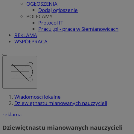
OGŁOSZENIA
Dodaj ogłoszenie
POLECAMY
Protocol IT
Pracuj.pl - praca w Siemianowicach
REKLAMA
WSPÓŁPRACA
Wiadomości lokalne
Dziewiętnastu mianowanych nauczycieli
reklama
Dziewiętnastu mianowanych nauczycieli