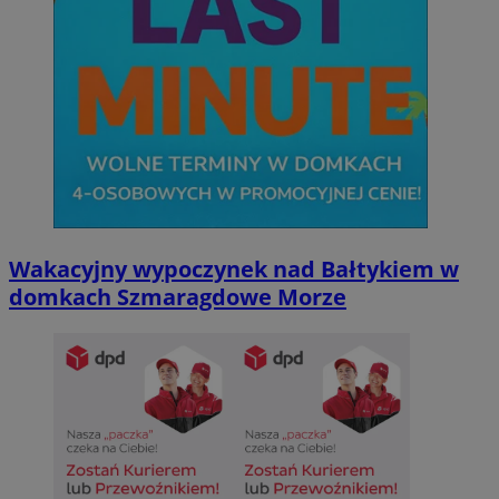
Wakacyjny wypoczynek nad Bałtykiem w
domkach Szmaragdowe Morze