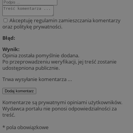
Akceptuję regulamin zamieszczania komentarzy
oraz politykę prywatności.
Błąd:
Wynik:
Opinia została pomyślnie dodana.
Po przeprowadzeniu weryfikacji, jej treść zostanie
udostępniona publicznie.
Trwa wysyłanie komentarza ...
Dodaj komentarz
Komentarze są prywatnymi opiniami użytkowników.
Wydawca portalu nie ponosi odpowiedzialności za
treść.
* pola obowiązkowe