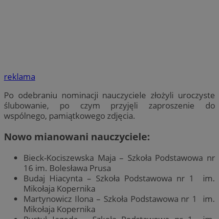
reklama
Po odebraniu nominacji nauczyciele złożyli uroczyste
ślubowanie, po czym przyjęli zaproszenie do
wspólnego, pamiątkowego zdjęcia.
Nowo mianowani nauczyciele:
Bieck-Kociszewska Maja – Szkoła Podstawowa nr
16 im. Bolesława Prusa
Budaj Hiacynta – Szkoła Podstawowa nr 1 im.
Mikołaja Kopernika
Martynowicz Ilona – Szkoła Podstawowa nr 1 im.
Mikołaja Kopernika