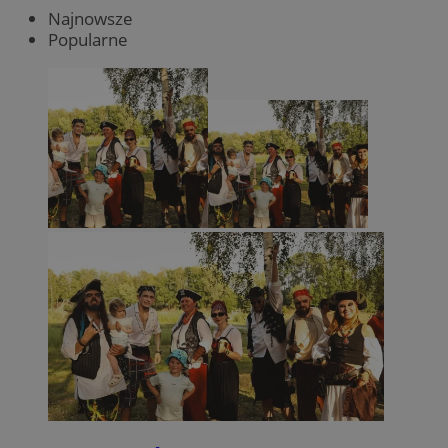
Najnowsze
Popularne