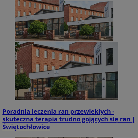
Poradnia leczenia ran przewlekłych -
skuteczna terapia trudno gojących się ran |
Świętochłowice