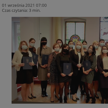
01 września 2021 07:00
Czas czytania: 3 min.