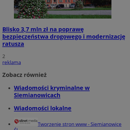
Blisko 3,7 mln zł na poprawę
bezpieczeństwa drogowego i modernizację
ratusza
2
reklama
Zobacz również
Wiadomości kryminalne w
Siemianowicach
Wiadomości lokalne
Tworzenie stron www - Siemianowice