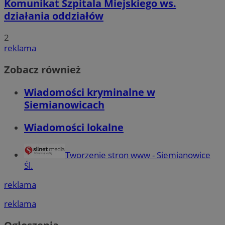
Komunikat Szpitala Miejskiego ws.
działania oddziałów
2
reklama
Zobacz również
Wiadomości kryminalne w
Siemianowicach
Wiadomości lokalne
Tworzenie stron www - Siemianowice
Śl.
reklama
reklama