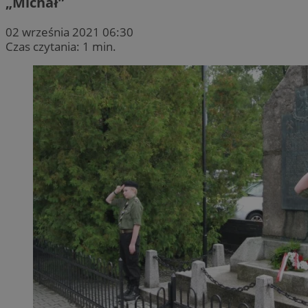
„Michał”
02 września 2021 06:30
Czas czytania: 1 min.