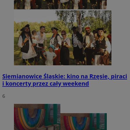
Siemianowice Śląskie: kino na Rzęsie, piraci
i koncerty przez cały weekend
6