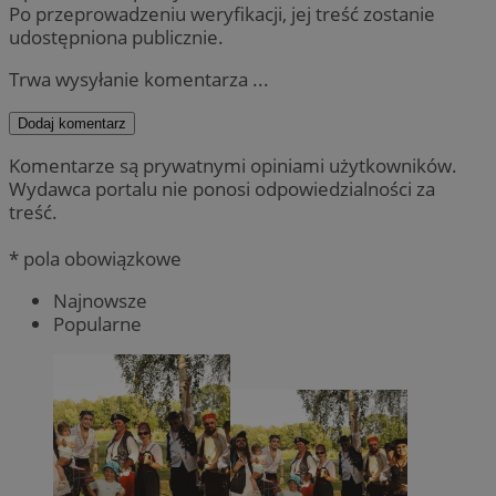
Po przeprowadzeniu weryfikacji, jej treść zostanie
udostępniona publicznie.
Trwa wysyłanie komentarza ...
Dodaj komentarz
Komentarze są prywatnymi opiniami użytkowników.
Wydawca portalu nie ponosi odpowiedzialności za
treść.
* pola obowiązkowe
Najnowsze
Popularne