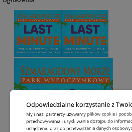
Ogłoszenia
Odpowiedzialne korzystanie z Twoi
My i nasi partnerzy używamy plików cookie i podob
przechowywania i uzyskiwania dostępu do informac
urządzeniu oraz do przetwarzania danych osobowych