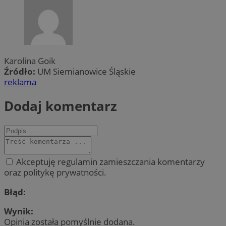
Karolina Goik
Źródło:
UM Siemianowice Śląskie
reklama
Dodaj komentarz
Akceptuję regulamin zamieszczania komentarzy
oraz politykę prywatności.
Błąd:
Wynik:
Opinia została pomyślnie dodana.