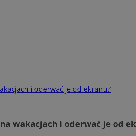
akacjach i oderwać je od ekranu?
na wakacjach i oderwać je od e