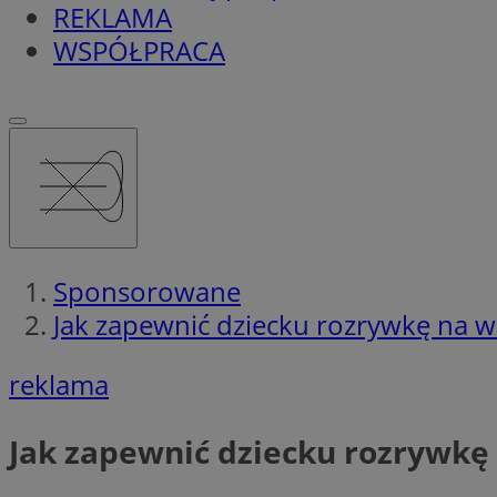
REKLAMA
WSPÓŁPRACA
Sponsorowane
Jak zapewnić dziecku rozrywkę na w
reklama
Jak zapewnić dziecku rozrywkę 