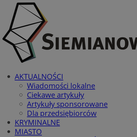
AKTUALNOŚCI
Wiadomości lokalne
Ciekawe artykuły
Artykuły sponsorowane
Dla przedsiębiorców
KRYMINALNE
MIASTO