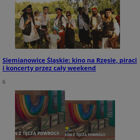
Siemianowice Śląskie: kino na Rzęsie, piraci
i koncerty przez cały weekend
6