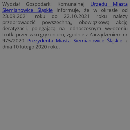
Wydział Gospodarki Komunalnej
Urzędu Miasta
Siemianowice Śląskie
informuje, że w okresie od
23.09.2021 roku do 22.10.2021 roku należy
przeprowadzić powszechną,, obowiązkową akcję
deratyzacji, polegającą na jednoczesnym wyłożeniu
trutki przeciwko gryzoniom, zgodnie z Zarządzeniem nr
975/2020
Prezydenta Miasta Siemianowice Śląskie
z
dnia 10 lutego 2020 roku.