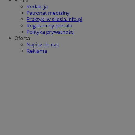
Portal
Redakcja
Patronat medialny
Praktyki w silesia.info.pl
Regulaminy portalu
Polityka prywatności
Oferta
Napisz do nas
Reklama