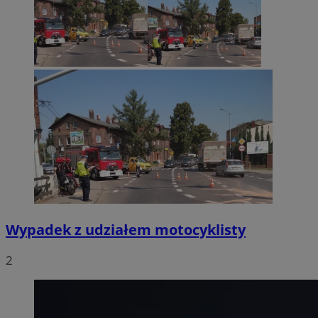
Wypadek z udziałem motocyklisty
2