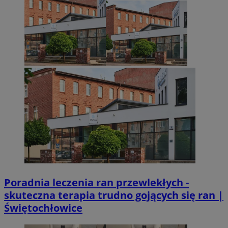
Poradnia leczenia ran przewlekłych -
skuteczna terapia trudno gojących się ran |
Świętochłowice