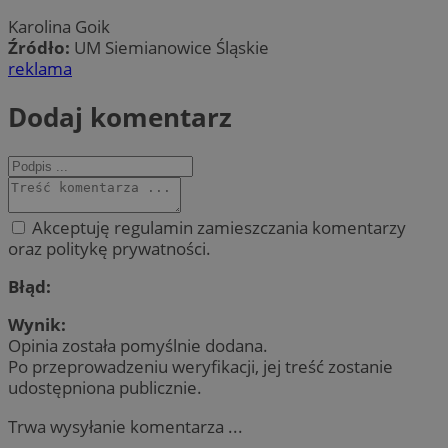
Karolina Goik
Źródło:
UM Siemianowice Śląskie
reklama
Dodaj komentarz
Akceptuję regulamin zamieszczania komentarzy
oraz politykę prywatności.
Błąd:
Wynik:
Opinia została pomyślnie dodana.
Po przeprowadzeniu weryfikacji, jej treść zostanie
udostępniona publicznie.
Trwa wysyłanie komentarza ...