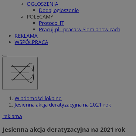
OGŁOSZENIA
Dodaj ogłoszenie
POLECAMY
Protocol IT
Pracuj.pl - praca w Siemianowicach
REKLAMA
WSPÓŁPRACA
Wiadomości lokalne
Jesienna akcja deratyzacyjna na 2021 rok
reklama
Jesienna akcja deratyzacyjna na 2021 rok