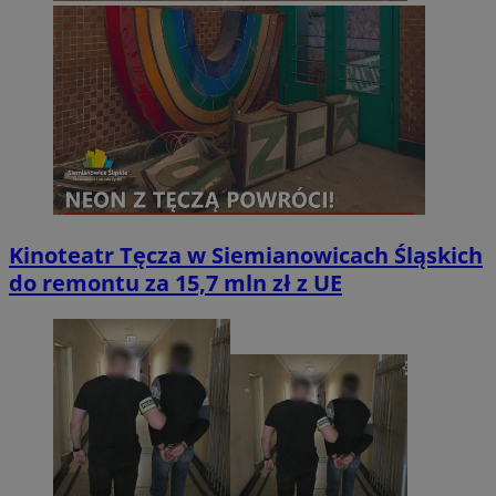
Kinoteatr Tęcza w Siemianowicach Śląskich
do remontu za 15,7 mln zł z UE