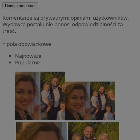
Dodaj komentarz
Komentarze są prywatnymi opiniami użytkowników.
Wydawca portalu nie ponosi odpowiedzialności za
treść.
* pola obowiązkowe
Najnowsze
Popularne