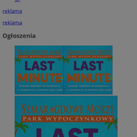
reklama
reklama
Ogłoszenia