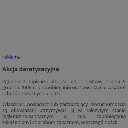
reklama
Akcja deratyzacyjna
Zgodnie z zapisami art. 22 ust. 1 Ustawy z dnia 5
grudnia 2008 r. o zapobieganiu oraz zwalczaniu zakażeń
i chorób zakaźnych u ludzi –
Właściciel, posiadacz lub zarządzający nieruchomością
są obowiązani utrzymywać ją w należytym stanie
higieniczno-sanitarnym w celu zapobiegania
zakażeniom i chorobom zakaźnym, w szczególności: