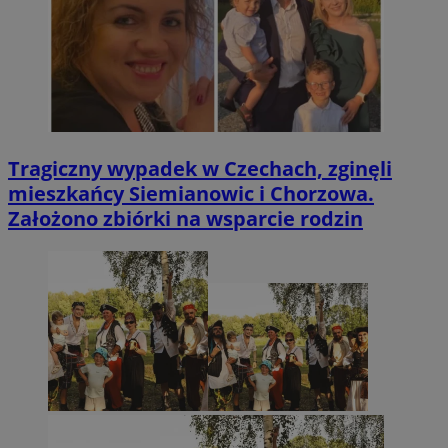
Tragiczny wypadek w Czechach, zginęli
mieszkańcy Siemianowic i Chorzowa.
Założono zbiórki na wsparcie rodzin