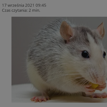
17 września 2021 09:45
Czas czytania: 2 min.