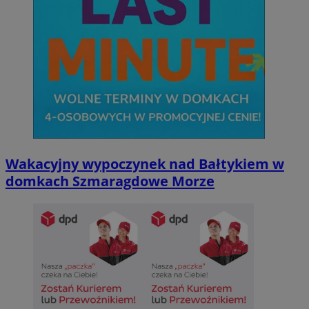
Wakacyjny wypoczynek nad Bałtykiem w
domkach Szmaragdowe Morze