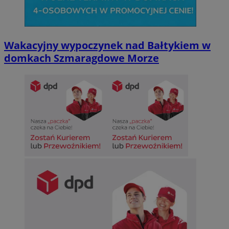
Wakacyjny wypoczynek nad Bałtykiem w
domkach Szmaragdowe Morze