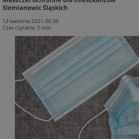
Siemianowic Śląskich
13 kwietnia 2021 06:30
Czas czytania: 5 min.