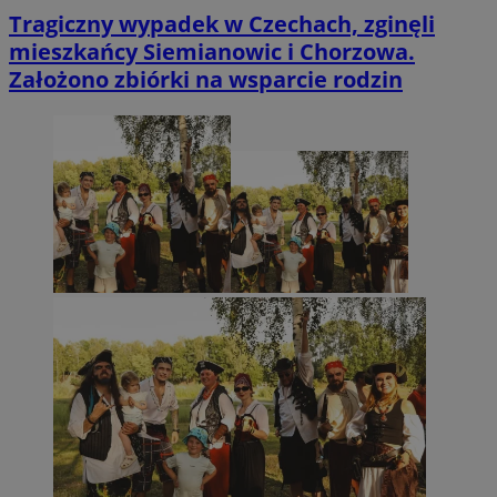
Tragiczny wypadek w Czechach, zginęli
mieszkańcy Siemianowic i Chorzowa.
Założono zbiórki na wsparcie rodzin