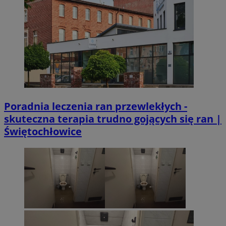
Poradnia leczenia ran przewlekłych -
skuteczna terapia trudno gojących się ran |
Świętochłowice