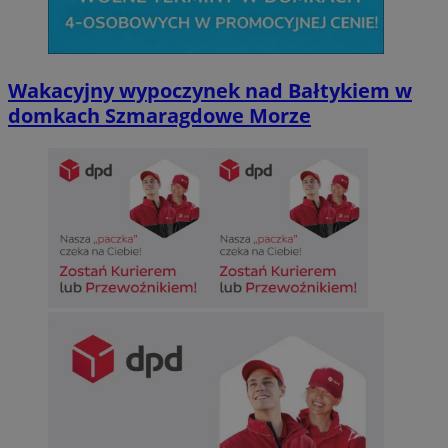
Wakacyjny wypoczynek nad Bałtykiem w
domkach Szmaragdowe Morze