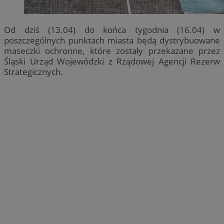
Od dziś (13.04) do końca tygodnia (16.04) w
poszczególnych punktach miasta będą dystrybuowane
maseczki ochronne, które zostały przekazane przez
Śląski Urząd Wojewódzki z Rządowej Agencji Rezerw
Strategicznych.