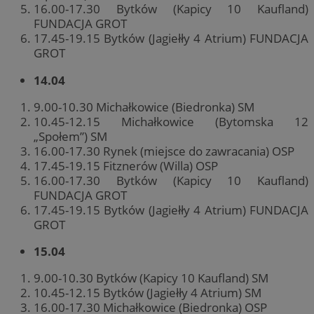
16.00-17.30 Bytków (Kapicy 10 Kaufland)
FUNDACJA GROT
17.45-19.15 Bytków (Jagiełły 4 Atrium) FUNDACJA
GROT
14.04
9.00-10.30 Michałkowice (Biedronka) SM
10.45-12.15 Michałkowice (Bytomska 12
„Społem”) SM
16.00-17.30 Rynek (miejsce do zawracania) OSP
17.45-19.15 Fitznerów (Willa) OSP
16.00-17.30 Bytków (Kapicy 10 Kaufland)
FUNDACJA GROT
17.45-19.15 Bytków (Jagiełły 4 Atrium) FUNDACJA
GROT
15.04
9.00-10.30 Bytków (Kapicy 10 Kaufland) SM
10.45-12.15 Bytków (Jagiełły 4 Atrium) SM
16.00-17.30 Michałkowice (Biedronka) OSP