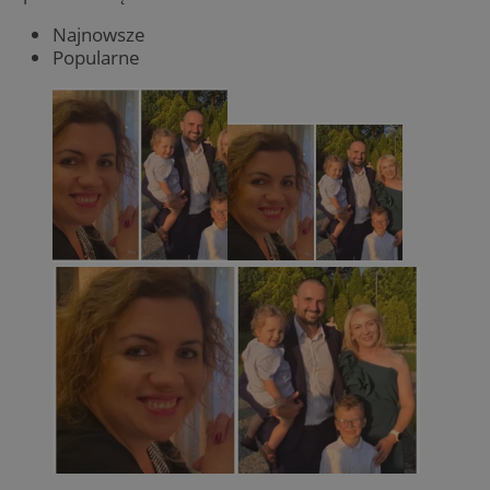
Najnowsze
Popularne