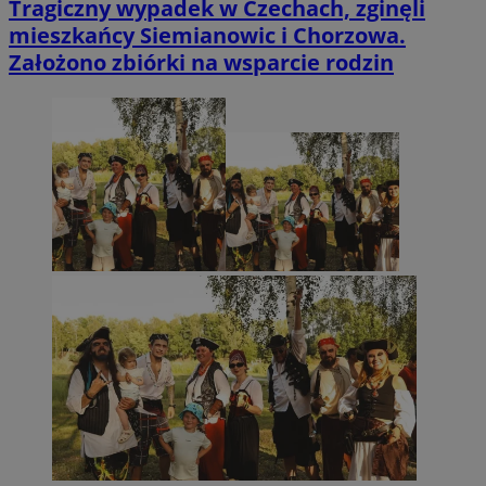
Tragiczny wypadek w Czechach, zginęli
mieszkańcy Siemianowic i Chorzowa.
Założono zbiórki na wsparcie rodzin