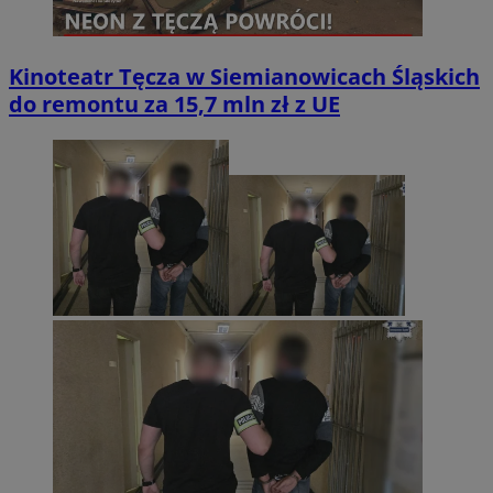
Kinoteatr Tęcza w Siemianowicach Śląskich
do remontu za 15,7 mln zł z UE