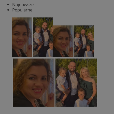
Najnowsze
Popularne