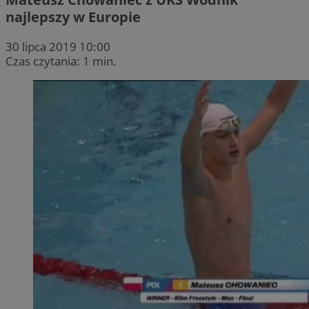
najlepszy w Europie
30 lipca 2019 10:00
Czas czytania: 1 min.