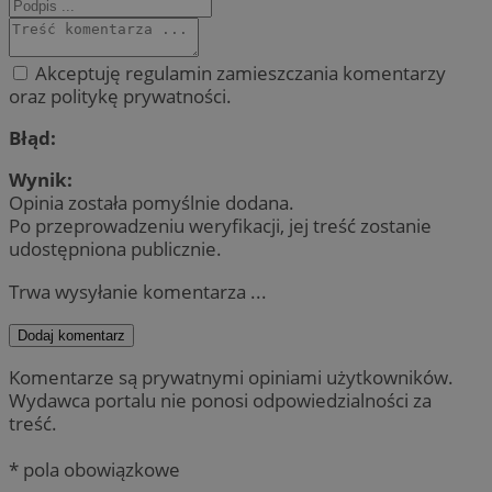
Akceptuję regulamin zamieszczania komentarzy
oraz politykę prywatności.
Błąd:
Wynik:
Opinia została pomyślnie dodana.
Po przeprowadzeniu weryfikacji, jej treść zostanie
udostępniona publicznie.
Trwa wysyłanie komentarza ...
Dodaj komentarz
Komentarze są prywatnymi opiniami użytkowników.
Wydawca portalu nie ponosi odpowiedzialności za
treść.
* pola obowiązkowe