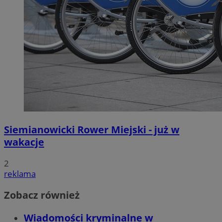
Siemianowicki Rower Miejski - już w
wakacje
2
reklama
Zobacz również
Wiadomości kryminalne w