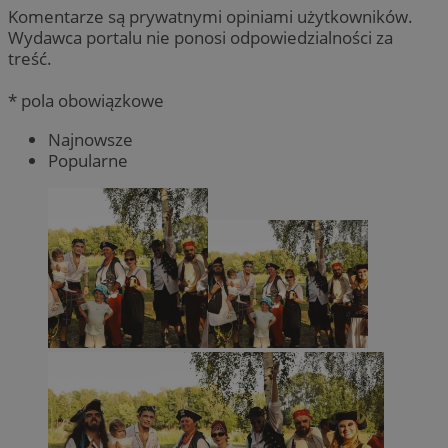
Komentarze są prywatnymi opiniami użytkowników.
Wydawca portalu nie ponosi odpowiedzialności za
treść.
* pola obowiązkowe
Najnowsze
Popularne