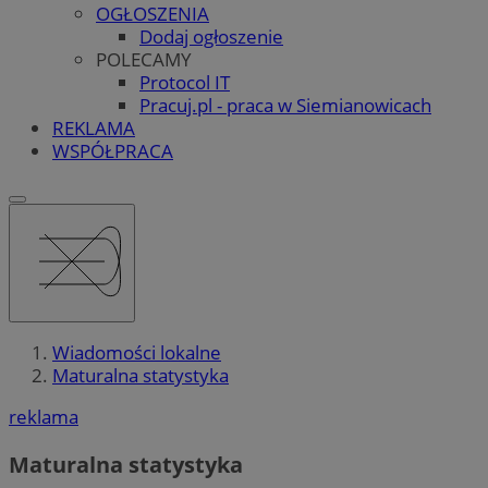
OGŁOSZENIA
Dodaj ogłoszenie
POLECAMY
Protocol IT
Pracuj.pl - praca w Siemianowicach
REKLAMA
WSPÓŁPRACA
Wiadomości lokalne
Maturalna statystyka
reklama
Maturalna statystyka