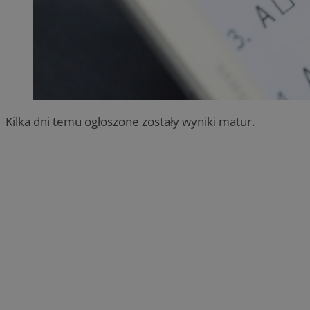
Kilka dni temu ogłoszone zostały wyniki matur.