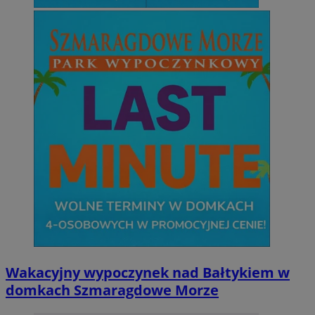
Wakacyjny wypoczynek nad Bałtykiem w
domkach Szmaragdowe Morze