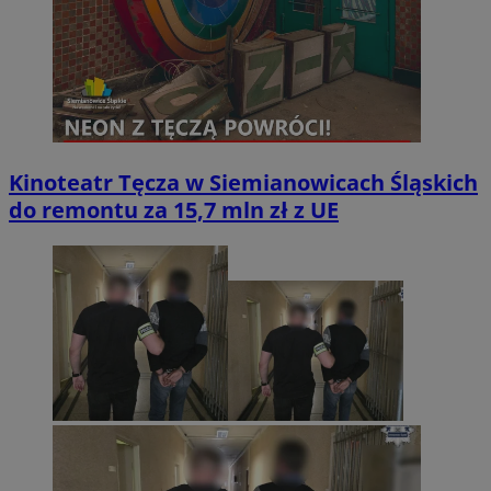
Kinoteatr Tęcza w Siemianowicach Śląskich
do remontu za 15,7 mln zł z UE