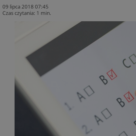
09 lipca 2018 07:45
Czas czytania: 1 min.