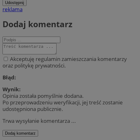
Udostępnij
reklama
Dodaj komentarz
Akceptuję regulamin zamieszczania komentarzy
oraz politykę prywatności.
Błąd:
Wynik:
Opinia została pomyślnie dodana.
Po przeprowadzeniu weryfikacji, jej treść zostanie
udostępniona publicznie.
Trwa wysyłanie komentarza ...
Dodaj komentarz