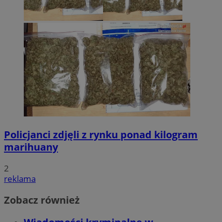
Policjanci zdjęli z rynku ponad kilogram
marihuany
2
reklama
Zobacz również