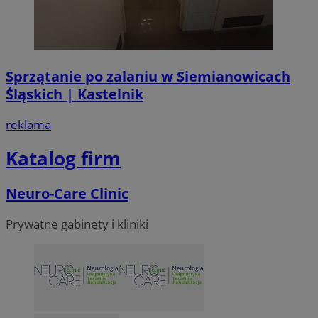
Sprzątanie po zalaniu w Siemianowicach
Śląskich | Kastelnik
reklama
Katalog firm
Neuro-Care Clinic
Prywatne gabinety i kliniki