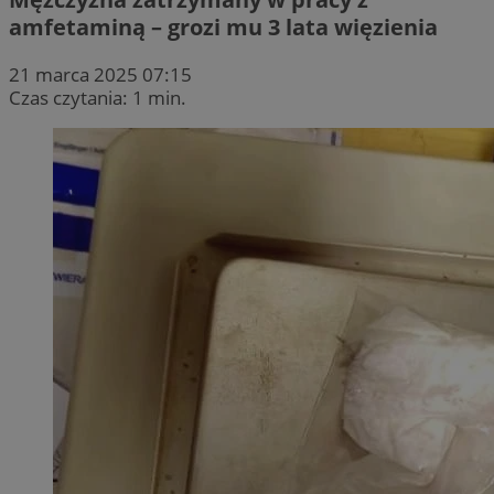
amfetaminą – grozi mu 3 lata więzienia
21 marca 2025 07:15
Czas czytania: 1 min.