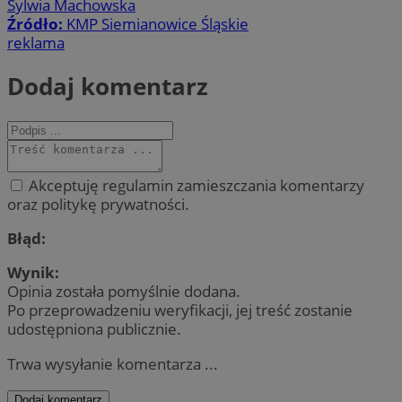
Sylwia Machowska
Źródło:
KMP Siemianowice Śląskie
reklama
Dodaj komentarz
Akceptuję regulamin zamieszczania komentarzy
oraz politykę prywatności.
Błąd:
Wynik:
Opinia została pomyślnie dodana.
Po przeprowadzeniu weryfikacji, jej treść zostanie
udostępniona publicznie.
Trwa wysyłanie komentarza ...
Dodaj komentarz