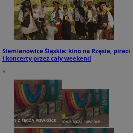
Siemianowice Śląskie: kino na Rzęsie, piraci
i koncerty przez cały weekend
6