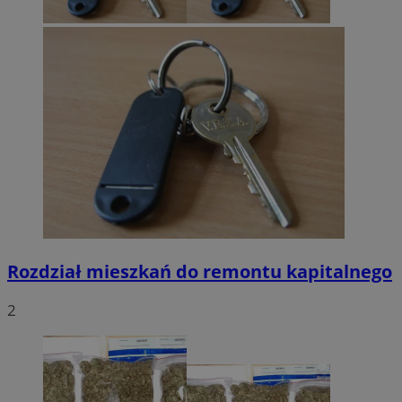
Rozdział mieszkań do remontu kapitalnego
2