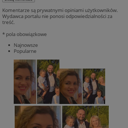
Komentarze są prywatnymi opiniami użytkowników.
Wydawca portalu nie ponosi odpowiedzialności za
treść.
* pola obowiązkowe
Najnowsze
Popularne