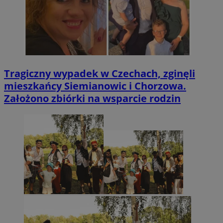
Tragiczny wypadek w Czechach, zginęli
mieszkańcy Siemianowic i Chorzowa.
Założono zbiórki na wsparcie rodzin